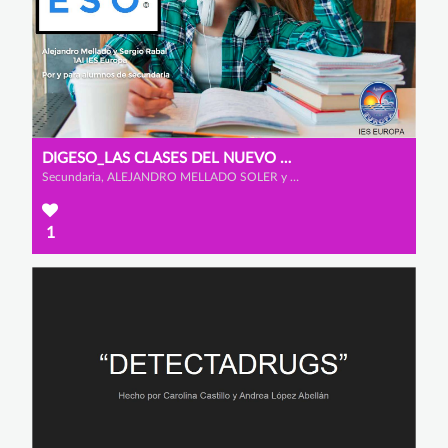
DIGESO_LAS CLASES DEL NUEVO MILENIO
Secundaria, ALEJANDRO MELLADO SOLER y SERGIO RABAL AYALA
1