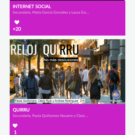
INTERNET SOCIAL
Secundaria, María García González y Laura Escarabajal Fernández
+20
QUIRRU
Secundaria, Paula Quiñonero Navarro y Clara Ruiz Salas
1