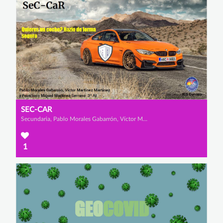
SEC-CAR
Secundaria, Pablo Morales Gabarrón, Víctor Martínez Martínez y Francisco Miguel Martínez Serrano
1