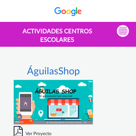
ACTIVIDADES CENTROS
ESCOLARES
ÁguilasShop
Ver Proyecto