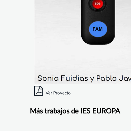
Ver Proyecto
Más trabajos de IES EUROPA