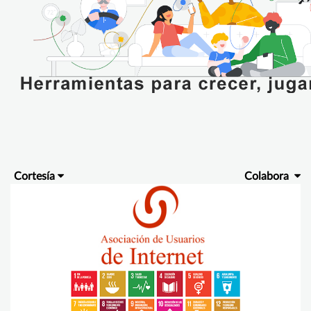
Cortesía
Colabora