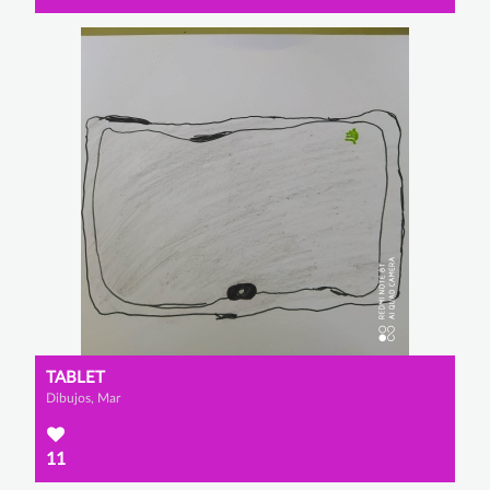
TABLET
Dibujos, Mar
11