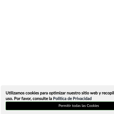
Utilizamos cookies para optimizar nuestro sitio web y recopil
uso. Por favor, consulte la
Política de Privacidad
Permitir todas las Cookies