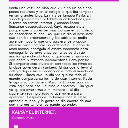
KALYA Y EL INTERNET.
Cuentos, Marc