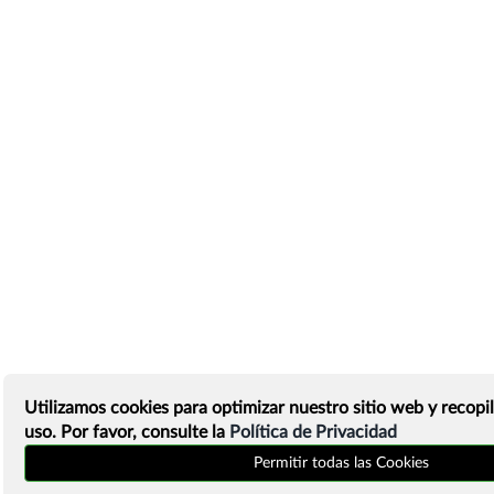
Utilizamos cookies para optimizar nuestro sitio web y recopil
uso. Por favor, consulte la
Política de Privacidad
Permitir todas las Cookies