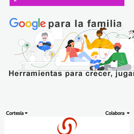
Cortesía
Colabora