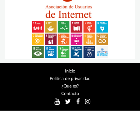
Inicio
Política de privacidad
¿Que es?
Contacto