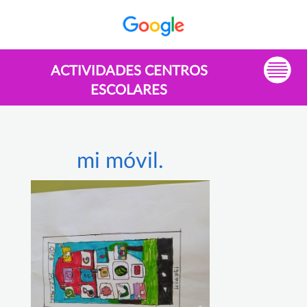
ACTIVIDADES CENTROS
ESCOLARES
mi móvil.