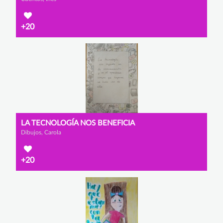
+20
LA TECNOLOGÍA NOS BENEFICIA
Dibujos, Carola
+20