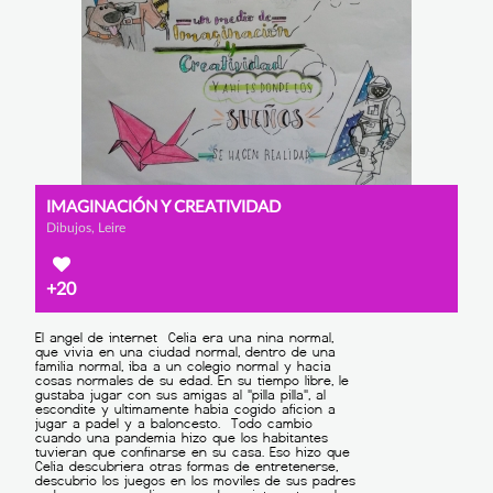
IMAGINACIÓN Y CREATIVIDAD
Dibujos, Leire
+20