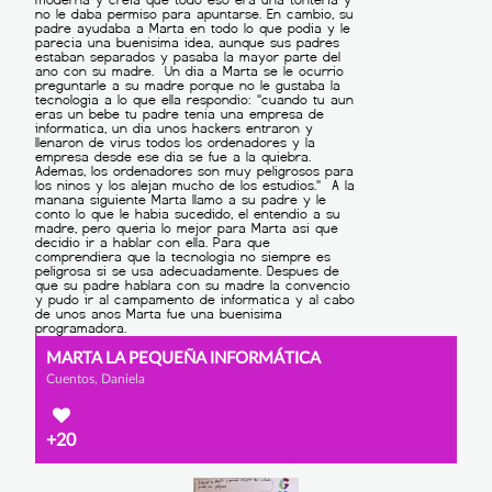
MARTA LA PEQUEÑA INFORMÁTICA
Cuentos, Daniela
+20