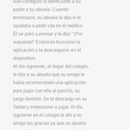
Iván configuro la tablet junto a su
padre y su abuela. Cuando
terminaron, su abuela le dijo si le
ayudaba a pedir cita en el médico.
Él se paró a pensar y le dijo: “¡Por
supuesto!” Entonces buscaron la
aplicación y la descargaron en el
dispositivo.
Al día siguiente, al llegar del colegio,
le dijo a su abuela que su amigo le
había recomendado una aplicación
para jugar con ella al parchís, su
juego favorito. Se lo descargo en su
Tablet y empezaron a jugar. Al día
siguiente en el colegio le dio a su
amigo las gracias ya que su abuela