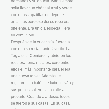
hermanos y su abuela. Iván siempre
solía llevar un chándal azul y verde
con unas zapatillas de deporte
amarillas pero ese día su ropa era
diferente. Era un día especial, ¡era
su comunión!
Después de la eucaristía, fueron a
comer a su restaurante favorito: La
Tagiatella. Comieron y abrieron los
regalos. Tenía muchos, pero entre
ellos el más importante para él era
una nueva tablet. Además, le
regalaron un balón de futbol e Iván y
sus primos salieron a la calle a
probarlo. Cuando atardeció, todos
se fueron a sus casas. En su casa,