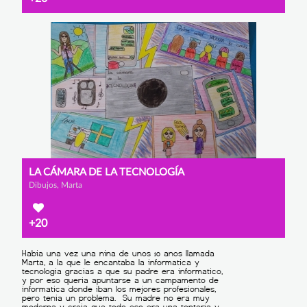
LA CÁMARA DE LA TECNOLOGÍA
Dibujos, Marta
+20