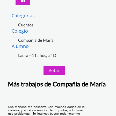
Categorias
Cuentos
Colegio
Compañía de María
Alumno
Laura - 11 años, 5º D
Votar
Más trabajos de Compañía de María