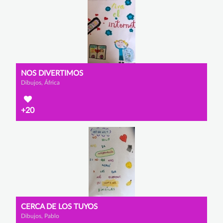
NOS DIVERTIMOS
Dibujos, África
+20
CERCA DE LOS TUYOS
Dibujos, Pablo