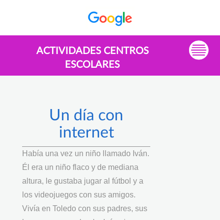
ACTIVIDADES CENTROS
ESCOLARES
Un día con
internet
Había una vez un niño llamado Iván.
Él era un niño flaco y de mediana
altura, le gustaba jugar al fútbol y a
los videojuegos con sus amigos.
Vivía en Toledo con sus padres, sus