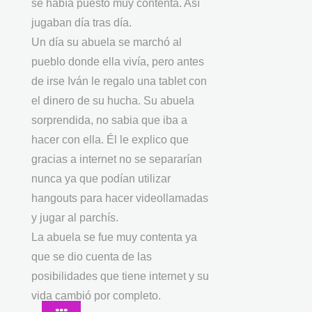
se había puesto muy contenta. Así
jugaban día tras día.
Un día su abuela se marchó al
pueblo donde ella vivía, pero antes
de irse Iván le regalo una tablet con
el dinero de su hucha. Su abuela
sorprendida, no sabia que iba a
hacer con ella. Él le explico que
gracias a internet no se separarían
nunca ya que podían utilizar
hangouts para hacer videollamadas
y jugar al parchís.
La abuela se fue muy contenta ya
que se dio cuenta de las
posibilidades que tiene internet y su
vida cambió por completo.