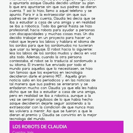
LOS ROBOTS DE CLAUDIA
Cuentos, Inés