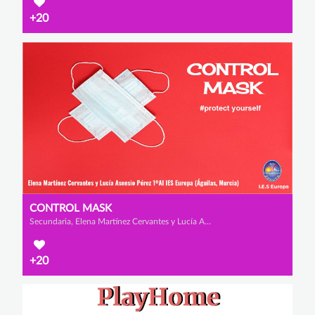
+20
CONTROL MASK
Secundaria, Elena Martínez Cervantes y Lucía Asensio Pérez
+20