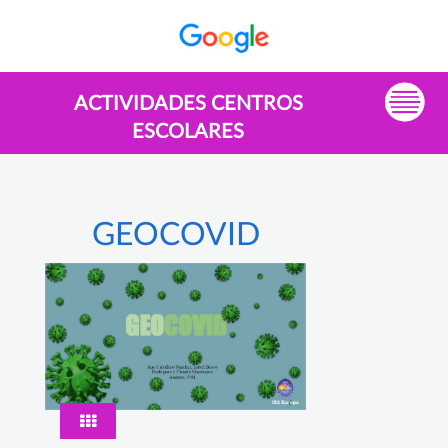
ACTIVIDADES CENTROS
ESCOLARES
GEOCOVID