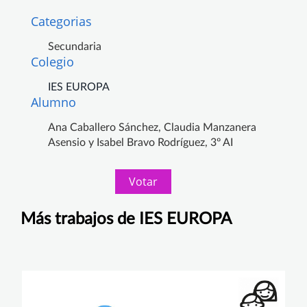
Categorias
Secundaria
Colegio
IES EUROPA
Alumno
Ana Caballero Sánchez, Claudia Manzanera
Asensio y Isabel Bravo Rodríguez, 3º AI
Votar
Más trabajos de IES EUROPA