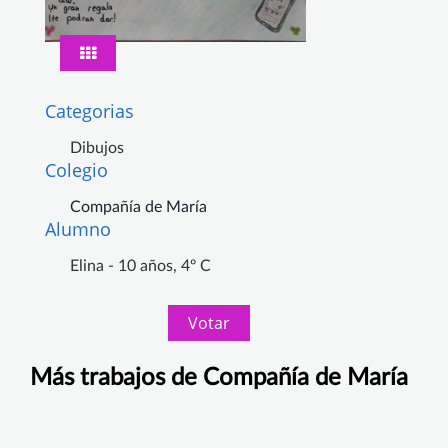
Categorias
Dibujos
Colegio
Compañía de María
Alumno
Elina - 10 años, 4º C
Votar
Más trabajos de Compañía de María