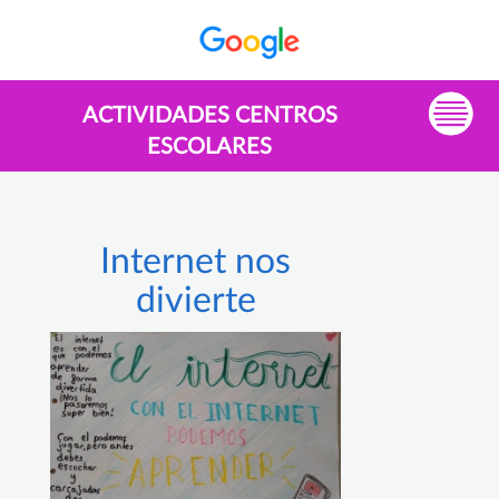
ACTIVIDADES CENTROS
ESCOLARES
Internet nos
divierte