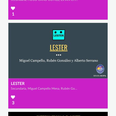
1
LESTER
Secundaria, Miguel Campello Mena, Rubén González Méndez y Alberto Serrano Martínez
3