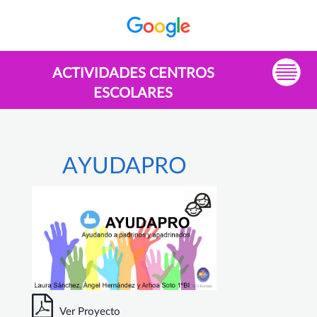
ACTIVIDADES CENTROS
ESCOLARES
AYUDAPRO
Ver Proyecto