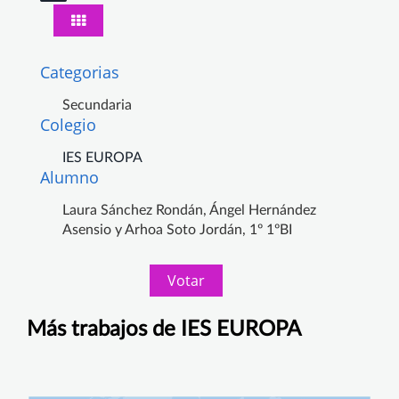
Categorias
Secundaria
Colegio
IES EUROPA
Alumno
Laura Sánchez Rondán, Ángel Hernández
Asensio y Arhoa Soto Jordán, 1º 1ºBI
Votar
Más trabajos de IES EUROPA