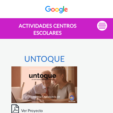
ACTIVIDADES CENTROS
ESCOLARES
UNTOQUE
Ver Proyecto