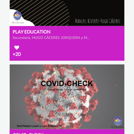
PLAY EDUCATION
Secundaria, HUGO CÁCERES JORQUERA y MANUEL REVERTE VIÚDEZ
+20