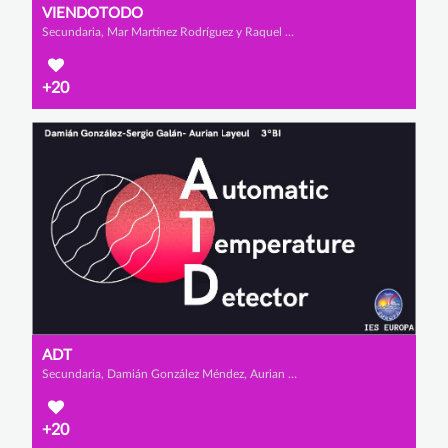
VIENDOTODO
Secundaria, Mar Martínez Rodríguez y Raquel Haro Zamora
+20
ADT
Secundaria, Damián González Méndez, Aurian Layeul y Sergio Galán Torres
+20