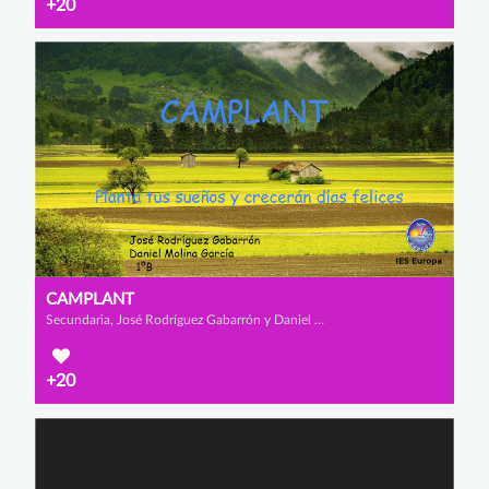
+20
CAMPLANT
Secundaria, José Rodríguez Gabarrón y Daniel Molina García
+20