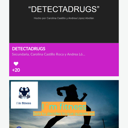
DETECTADRUGS
Secundaria, Carolina Castillo Roca y Andrea López Abellán
+20