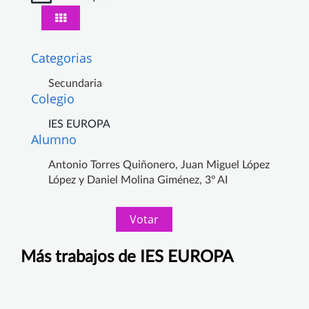
Categorias
Secundaria
Colegio
IES EUROPA
Alumno
Antonio Torres Quiñonero, Juan Miguel López
López y Daniel Molina Giménez, 3º AI
Votar
Más trabajos de IES EUROPA