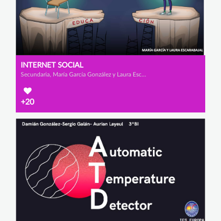
INTERNET SOCIAL
Secundaria, María García González y Laura Escarabajal Fernández
+20