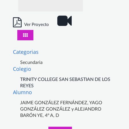
Ver Proyecto
Categorias
Secundaria
Colegio
TRINITY COLLEGE SAN SEBASTIAN DE LOS
REYES
Alumno
JAIME GONZÁLEZ FERNÁNDEZ, YAGO
GONZÁLEZ GONZÁLEZ y ALEJANDRO
BARÓN YE, 4º A, D