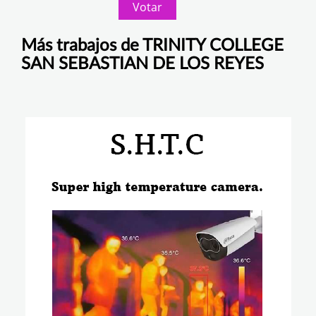
Votar
Más trabajos de TRINITY COLLEGE
SAN SEBASTIAN DE LOS REYES