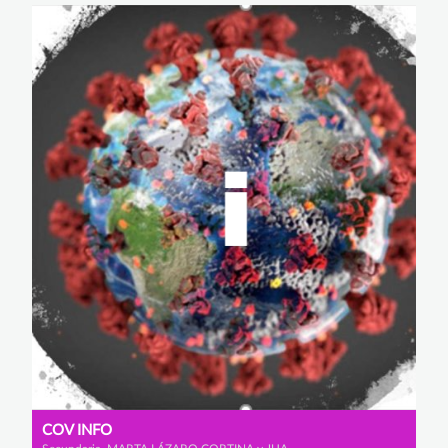
COV INFO