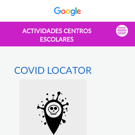
ACTIVIDADES CENTROS
ESCOLARES
COVID LOCATOR