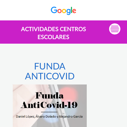
ACTIVIDADES CENTROS
ESCOLARES
FUNDA
ANTICOVID