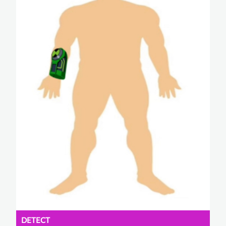
DETECT