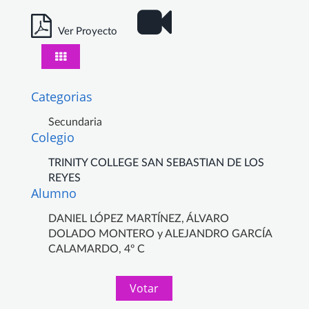
Ver Proyecto
Categorias
Secundaria
Colegio
TRINITY COLLEGE SAN SEBASTIAN DE LOS
REYES
Alumno
DANIEL LÓPEZ MARTÍNEZ, ÁLVARO
DOLADO MONTERO y ALEJANDRO GARCÍA
CALAMARDO, 4º C
Votar