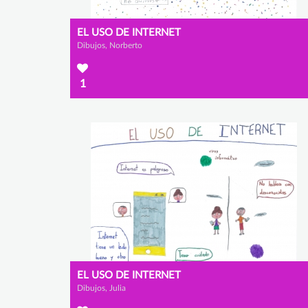
EL USO DE INTERNET
Dibujos, Norberto
1
EL USO DE INTERNET
Dibujos, Julia