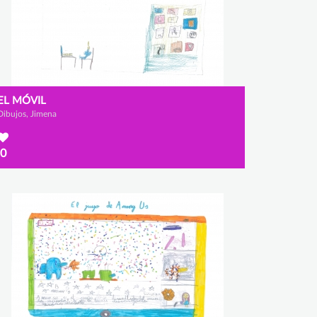
EL MÓVIL
Dibujos, Jimena
0