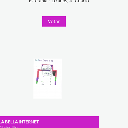
Estefanía - 10 años, 4º Cuarto
Votar
LA BELLA INTERNET
Dibujos, Elsa