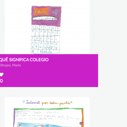
QUÉ SIGNIFICA COLEGIO
Dibujos, Mario
0