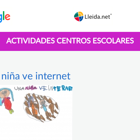
ACTIVIDADES CENTROS ESCOLARES
niña ve internet