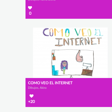
0
COMO VEO EL INTERNET
Dibujos, Akira
+20