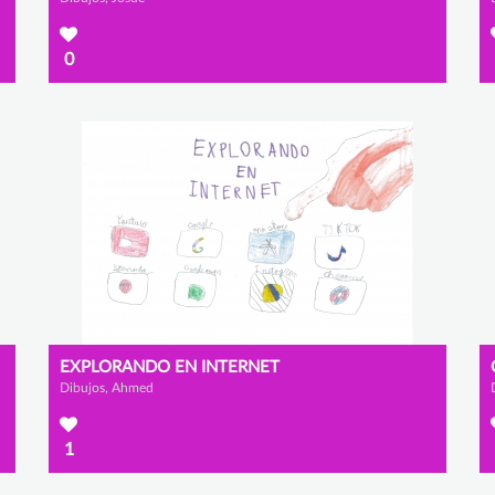
0
EXPLORANDO EN INTERNET
Dibujos, Ahmed
1