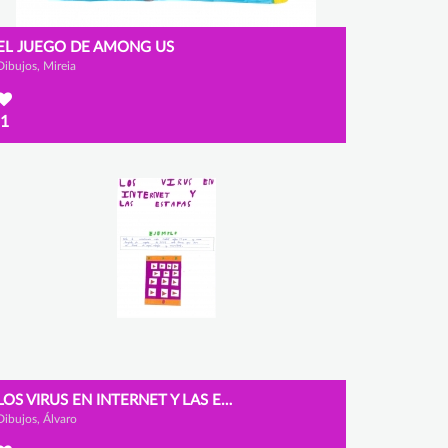
EL JUEGO DE AMONG US
Dibujos, Mireia
1
LOS VIRUS EN INTERNET Y LAS ESTAFAS
Dibujos, Álvaro