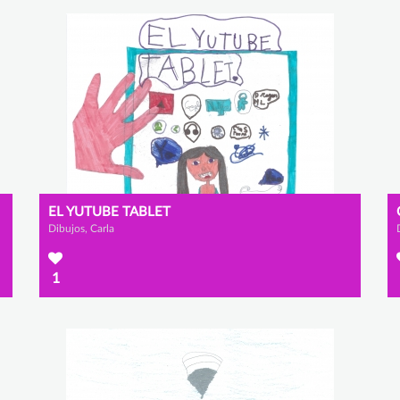
EL YUTUBE TABLET
Dibujos, Carla
1