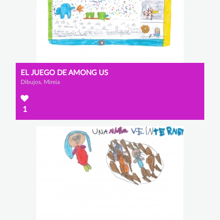
EL JUEGO DE AMONG US
Dibujos, Mireia
1