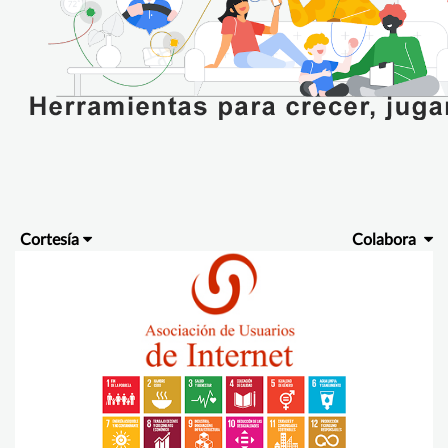
Cortesía
Colabora