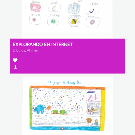
EXPLORANDO EN INTERNET
Dibujos, Ahmed
1