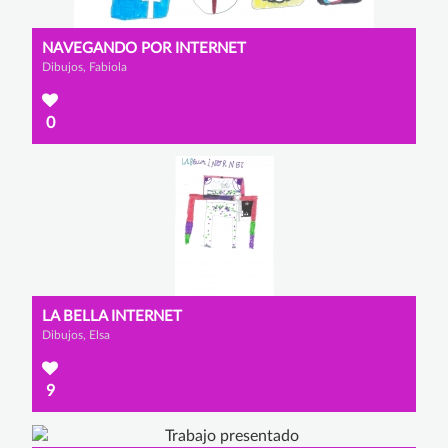
NAVEGANDO POR INTERNET
Dibujos, Fabiola
0
LA BELLA INTERNET
Dibujos, Elsa
9