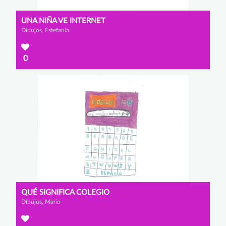
UNA NIÑA VE INTERNET
Dibujos, Estefanía
0
QUÉ SIGNIFICA COLEGIO
Dibujos, Mario