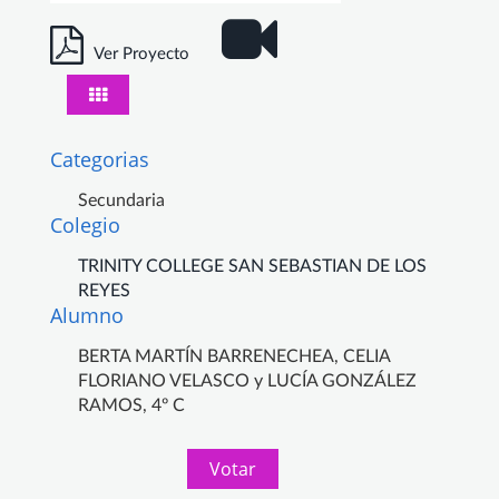
Ver Proyecto
Categorias
Secundaria
Colegio
TRINITY COLLEGE SAN SEBASTIAN DE LOS
REYES
Alumno
BERTA MARTÍN BARRENECHEA, CELIA
FLORIANO VELASCO y LUCÍA GONZÁLEZ
RAMOS, 4º C
Votar