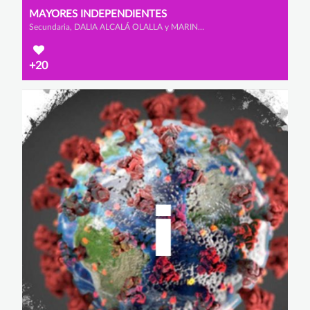
MAYORES INDEPENDIENTES
Secundaria, DALIA ALCALÁ OLALLA y MARINA ALONSO FERNÁNDEZ
+20