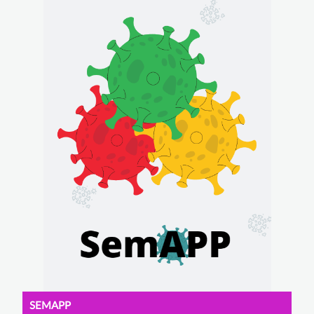
SEMAPP