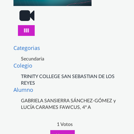
Categorias
Secundaria
Colegio
TRINITY COLLEGE SAN SEBASTIAN DE LOS
REYES
Alumno
GABRIELA SANSIERRA SÁNCHEZ-GÓMEZ y
LUCÍA CARAMES FAWCUS, 4º A
1 Votos