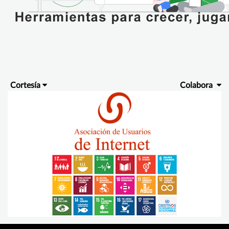
Cortesía
Colabora