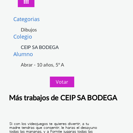
Categorias
Dibujos
Colegio
CEIP SA BODEGA
Alumno
Abrar - 10 años, 5º A
Votar
Más trabajos de CEIP SA BODEGA