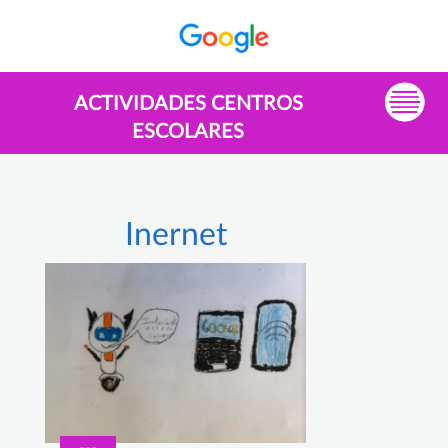
ACTIVIDADES CENTROS
ESCOLARES
Inernet