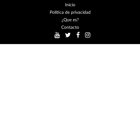
Inicio
Política de privacidad
¿Que es?
Contacto