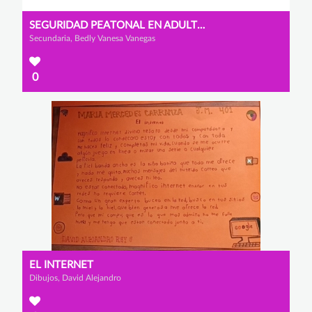
SEGURIDAD PEATONAL EN ADULTOS MAYORES
Secundaria, Bedly Vanesa Vanegas
0
EL INTERNET
Dibujos, David Alejandro