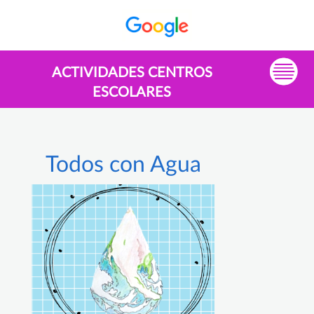
ACTIVIDADES CENTROS
ESCOLARES
Todos con Agua