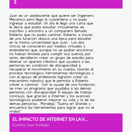
3
EL IMPACTO DE INTERNET EN LA VIDA Y EN LOS SUEÑOS.
Cuentos, Juan Santiago