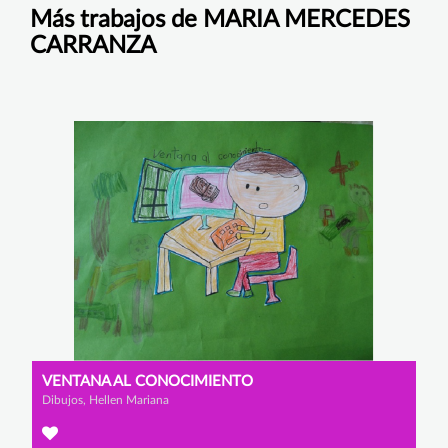
Más trabajos de MARIA MERCEDES
CARRANZA
VENTANA AL CONOCIMIENTO
Dibujos, Hellen Mariana