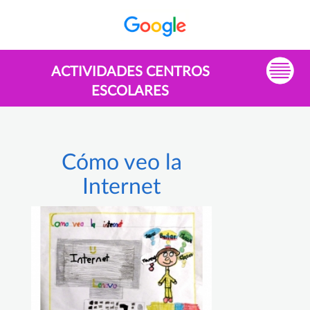
ACTIVIDADES CENTROS
ESCOLARES
Cómo veo la
Internet