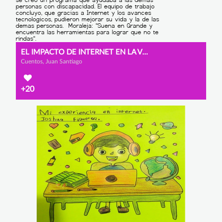
EL IMPACTO DE INTERNET EN LA VIDA Y EN LOS SUEÑOS.
Cuentos, Juan Santiago
+20