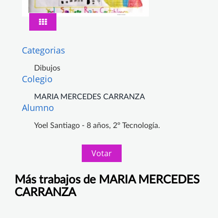
Categorias
Dibujos
Colegio
MARIA MERCEDES CARRANZA
Alumno
Yoel Santiago - 8 años, 2º Tecnología.
Votar
Más trabajos de MARIA MERCEDES
CARRANZA