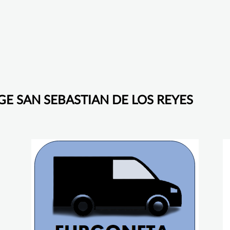
LEGE SAN SEBASTIAN DE LOS REYES