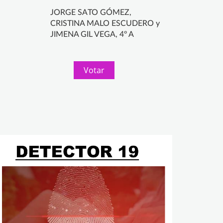
JORGE SATO GÓMEZ,
CRISTINA MALO ESCUDERO y
JIMENA GIL VEGA, 4º A
Votar