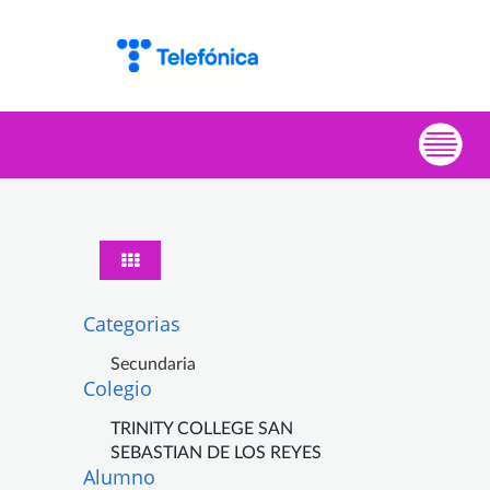
Categorias
Secundaria
Colegio
TRINITY COLLEGE SAN
SEBASTIAN DE LOS REYES
Alumno