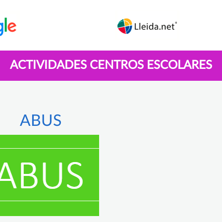
ACTIVIDADES CENTROS ESCOLARES
ABUS