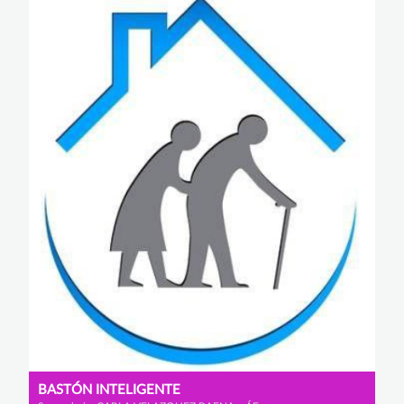
BASTÓN INTELIGENTE