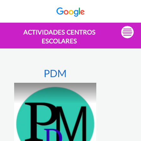
ACTIVIDADES CENTROS
ESCOLARES
PDM