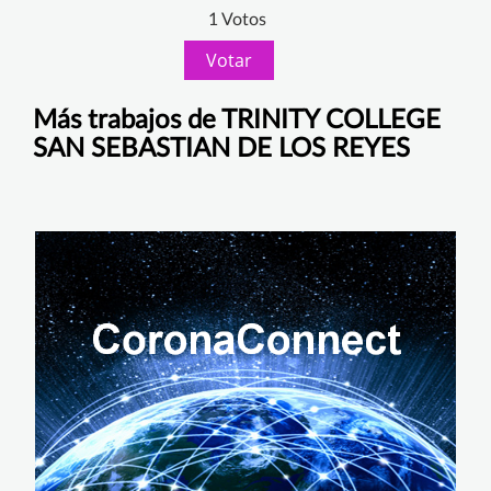
1 Votos
Votar
Más trabajos de TRINITY COLLEGE
SAN SEBASTIAN DE LOS REYES