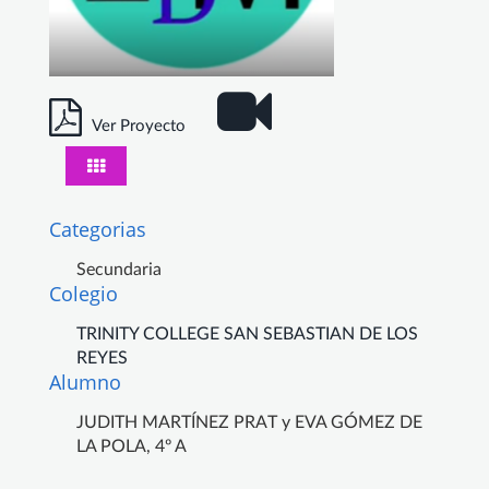
Ver Proyecto
Categorias
Secundaria
Colegio
TRINITY COLLEGE SAN SEBASTIAN DE LOS
REYES
Alumno
JUDITH MARTÍNEZ PRAT y EVA GÓMEZ DE
LA POLA, 4º A