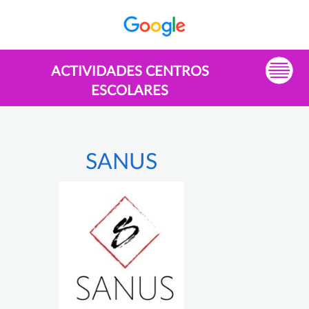
ACTIVIDADES CENTROS
ESCOLARES
SANUS