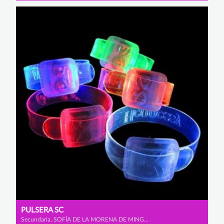
PULSERA SC
Secundaria, SOFÍA DE LA MORENA DE MINGO y CAROLINA CID PÉREZ