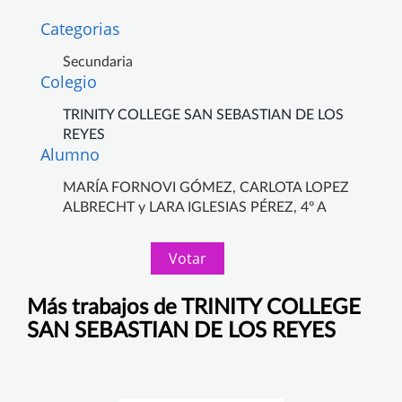
Categorias
Secundaria
Colegio
TRINITY COLLEGE SAN SEBASTIAN DE LOS
REYES
Alumno
MARÍA FORNOVI GÓMEZ, CARLOTA LOPEZ
ALBRECHT y LARA IGLESIAS PÉREZ, 4º A
Votar
Más trabajos de TRINITY COLLEGE
SAN SEBASTIAN DE LOS REYES