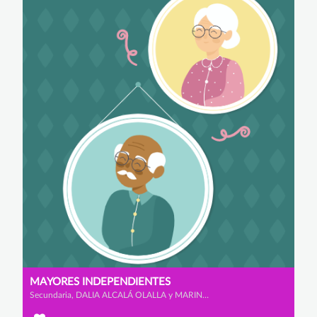
MAYORES INDEPENDIENTES
Secundaria, DALIA ALCALÁ OLALLA y MARINA ALONSO FERNÁNDEZ