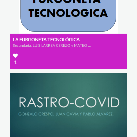
LA FURGONETA TECNOLÓGICA
Secundaria, LUIS LARREA CEREZO y MATEO GONZÁLEZ RODRÍGUEZ
1