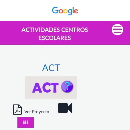
ACTIVIDADES CENTROS
ESCOLARES
ACT
Ver Proyecto