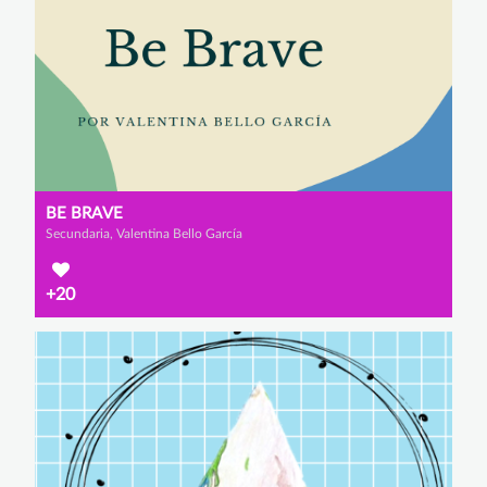
BE BRAVE
Secundaria, Valentina Bello García
+20