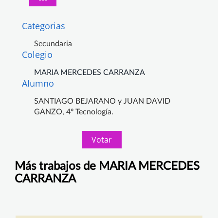
Categorias
Secundaria
Colegio
MARIA MERCEDES CARRANZA
Alumno
SANTIAGO BEJARANO y JUAN DAVID
GANZO, 4º Tecnología.
Votar
Más trabajos de MARIA MERCEDES
CARRANZA