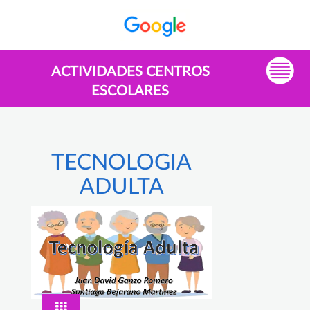
ACTIVIDADES CENTROS
ESCOLARES
TECNOLOGIA
ADULTA