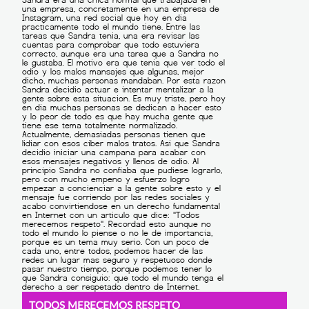
TODOS MERECEMOS RESPETO