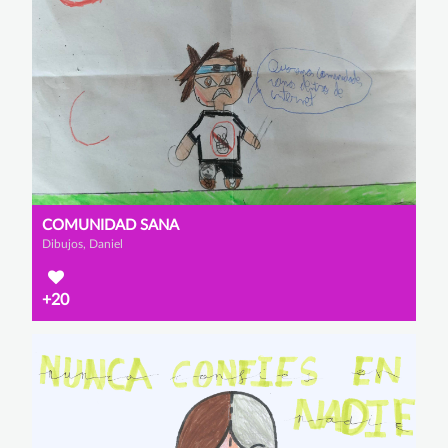
COMUNIDAD SANA
Dibujos, Daniel
+20