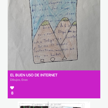
EL BUEN USO DE INTERNET
Dibujos, Enzo
8