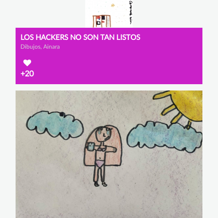
LOS HACKERS NO SON TAN LISTOS
Dibujos, Ainara
+20