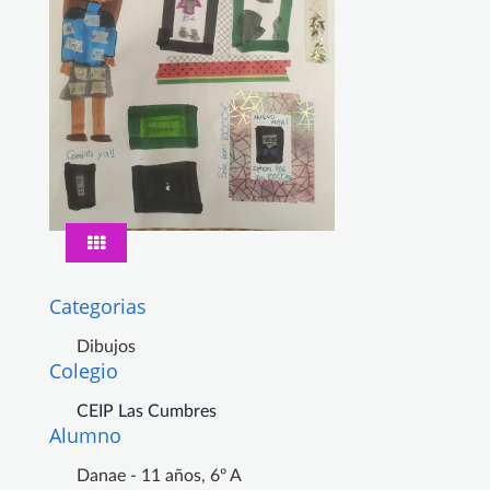
Categorias
Dibujos
Colegio
CEIP Las Cumbres
Alumno
Danae - 11 años, 6º A