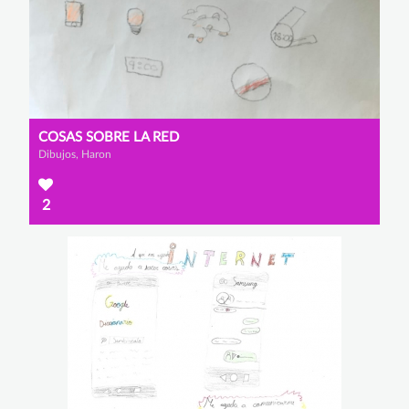
COSAS SOBRE LA RED
Dibujos, Haron
2