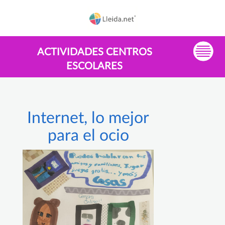
ACTIVIDADES CENTROS
ESCOLARES
Internet, lo mejor
para el ocio