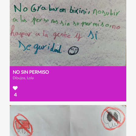
NO SIN PERMISO
Dibujos, Lola
4