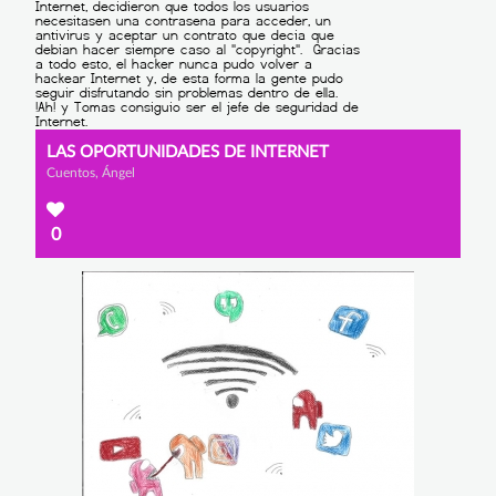
LAS OPORTUNIDADES DE INTERNET
Cuentos, Ángel
0