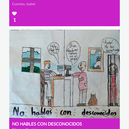
Cuentos, Isabel
1
NO HABLES CON DESCONOCIDOS