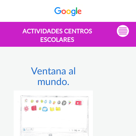
ACTIVIDADES CENTROS
ESCOLARES
Ventana al
mundo.