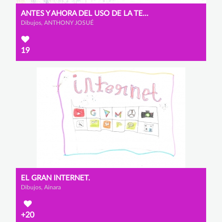
ANTES Y AHORA DEL USO DE LA TECNOLOGÍA
Dibujos, ANTHONY JOSUÉ
19
EL GRAN INTERNET.
Dibujos, Ainara
+20