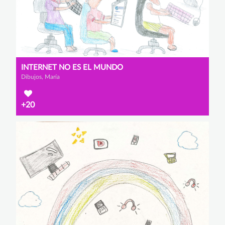
INTERNET NO ES EL MUNDO
Dibujos, María
+20