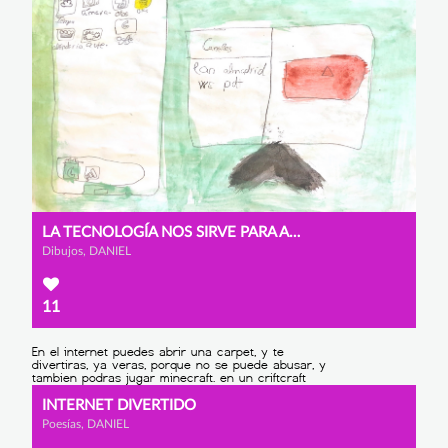
LA TECNOLOGÍA NOS SIRVE PARA AYUDAR
Dibujos, DANIEL
11
INTERNET DIVERTIDO
Poesías, DANIEL