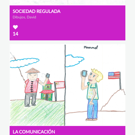
SOCIEDAD REGULADA
Dibujos, David
14
LA COMUNICACIÓN