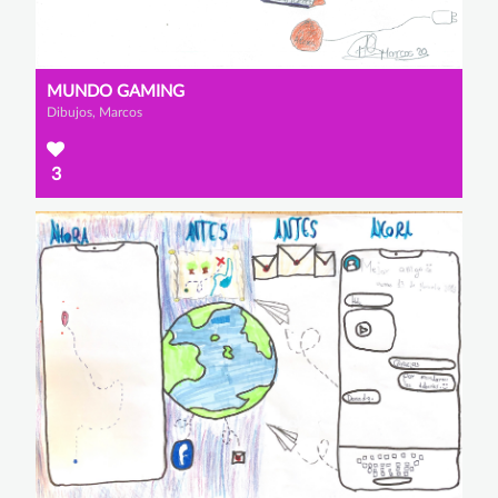
MUNDO GAMING
Dibujos, Marcos
3