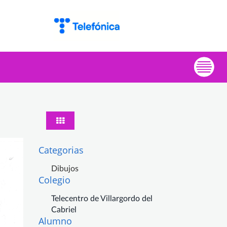
Categorias
Dibujos
Colegio
Telecentro de Villargordo del
Cabriel
Alumno