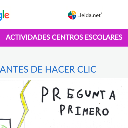
ACTIVIDADES CENTROS ESCOLARES
ANTES DE HACER CLIC