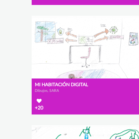
MI HABITACIÓN DIGITAL
Dibujos, SARA
+20