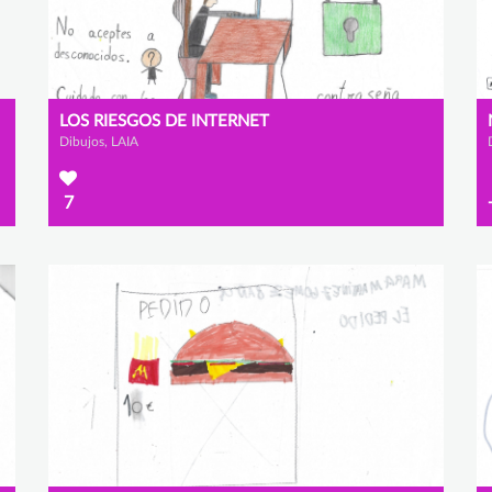
LOS RIESGOS DE INTERNET
Dibujos, LAIA
7