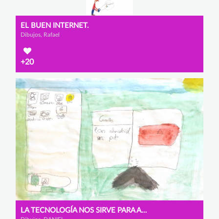
EL BUEN INTERNET.
Dibujos, Rafael
+20
LA TECNOLOGÍA NOS SIRVE PARA AYUDAR