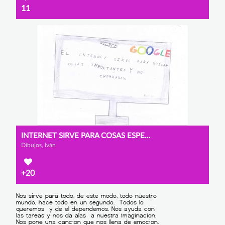
11
INTERNET SIRVE PARA COSAS ESPECIALES.
Dibujos, Iván
+20