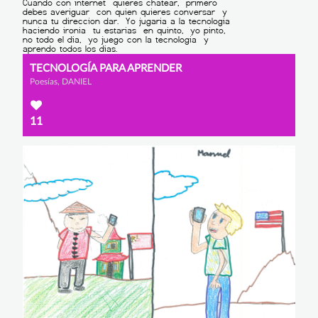
TECNOLOGÍA PARA APRENDER
Poesías, DANIEL
11