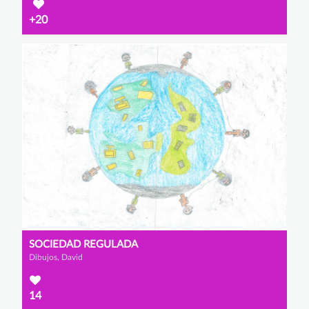
+20
SOCIEDAD REGULADA
Dibujos, David
14