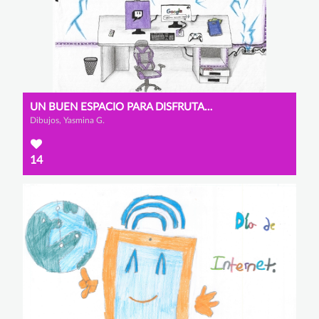
UN BUEN ESPACIO PARA DISFRUTAR DE INTERNET
Dibujos, Yasmina G.
14