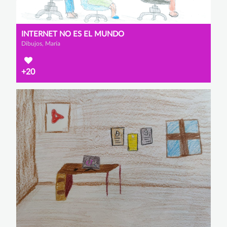
INTERNET NO ES EL MUNDO
Dibujos, María
+20