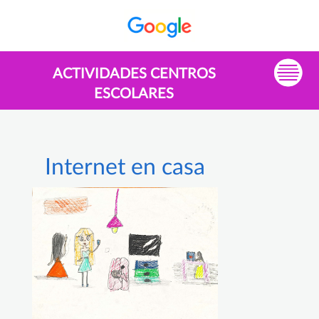
ACTIVIDADES CENTROS
ESCOLARES
Internet en casa