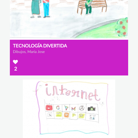
TECNOLOGÍA DIVERTIDA
Dibujos, María Jose
2