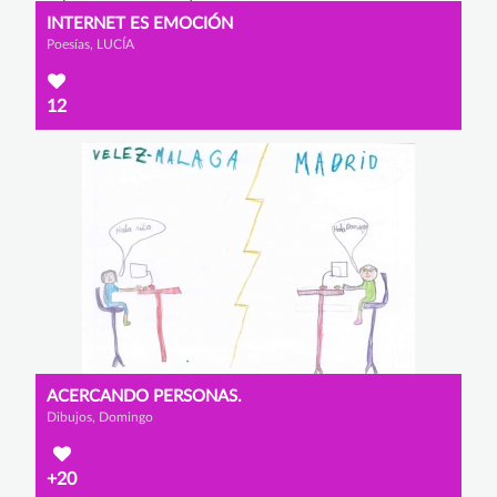
INTERNET ES EMOCIÓN
Poesías, LUCÍA
12
ACERCANDO PERSONAS.
Dibujos, Domingo
+20