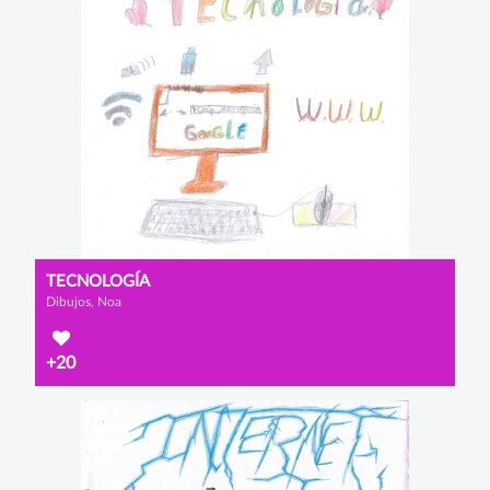
TECNOLOGÍA
Dibujos, Noa
+20