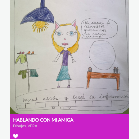
HABLANDO CON MI AMIGA
Dibujos, VERA