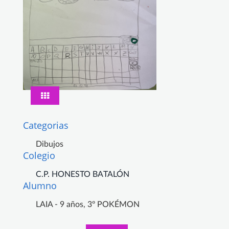
Categorias
Dibujos
Colegio
C.P. HONESTO BATALÓN
Alumno
LAIA - 9 años, 3º POKÉMON