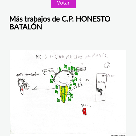
Votar
Más trabajos de C.P. HONESTO
BATALÓN