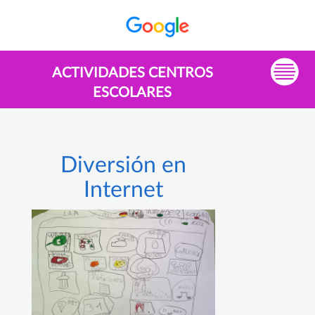
ACTIVIDADES CENTROS
ESCOLARES
Diversión en
Internet