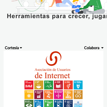
Cortesía
Colabora