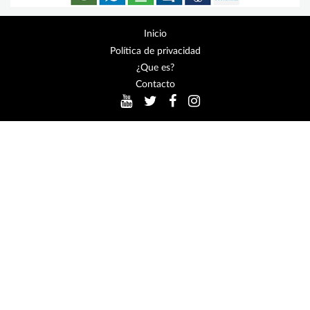
Inicio
Política de privacidad
¿Que es?
Contacto