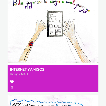
INTERNET Y AMIGOS
Dibujos, MAEL
3