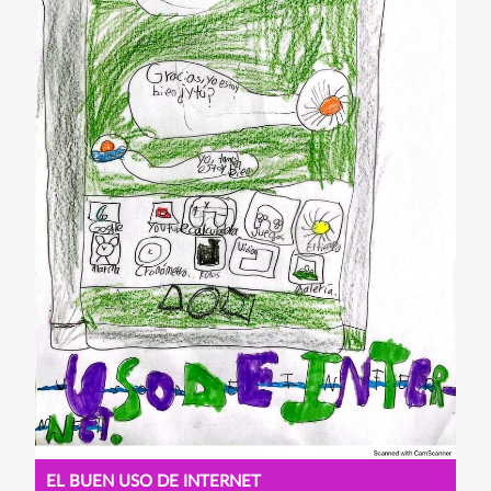
EL BUEN USO DE INTERNET