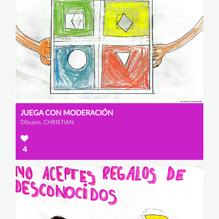
JUEGA CON MODERACIÓN
Dibujos, CHRISTIAN
4