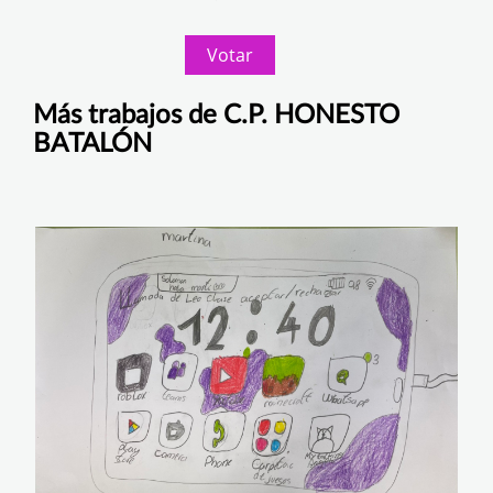
Votar
Más trabajos de C.P. HONESTO
BATALÓN