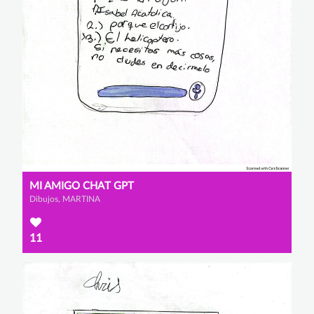
MI AMIGO CHAT GPT
Dibujos, MARTINA
11