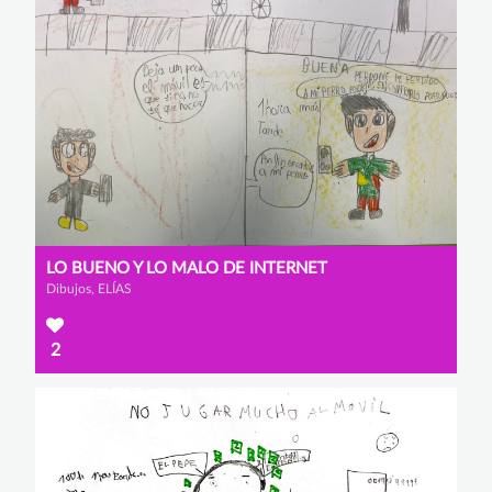
LO BUENO Y LO MALO DE INTERNET
Dibujos, ELÍAS
2