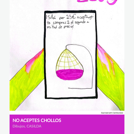
NO ACEPTES CHOLLOS
Dibujos, CASILDA