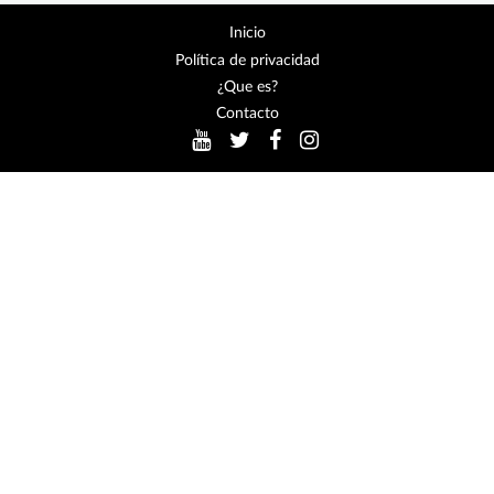
Inicio
Política de privacidad
¿Que es?
Contacto