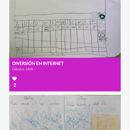
DIVERSIÓN EN INTERNET
Dibujos, LAIA
2