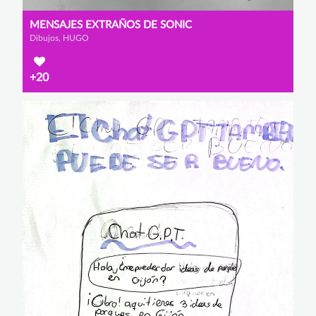
MENSAJES EXTRAÑOS DE SONIC
Dibujos, HUGO
+20