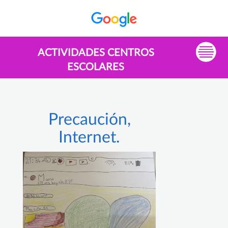
ACTIVIDADES CENTROS
ESCOLARES
Precaución,
Internet.