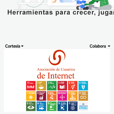
Cortesía
Colabora