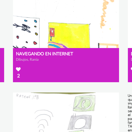
NAVEGANDO EN INTERNET
Dibujos, Rania
2