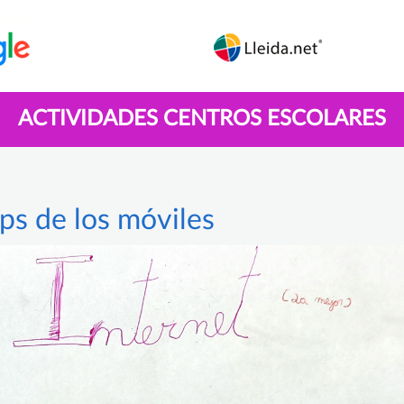
ACTIVIDADES CENTROS ESCOLARES
ps de los móviles