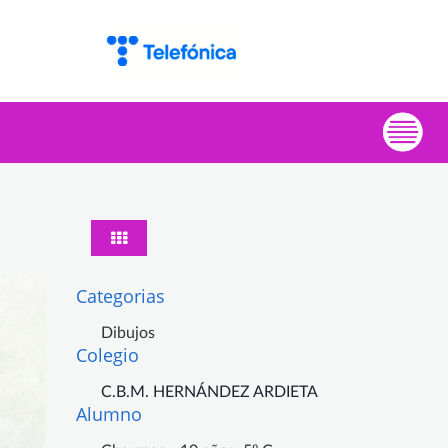
Categorias
Dibujos
Colegio
C.B.M. HERNÁNDEZ ARDIETA
Alumno