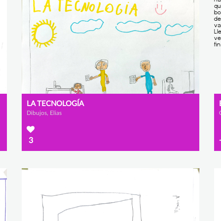
LA TECNOLOGÍA
Dibujos, Elias
3