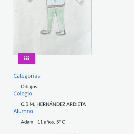
Categorias
Dibujos
Colegio
C.B.M. HERNÁNDEZ ARDIETA
Alumno
Adam - 11 años, 5º C