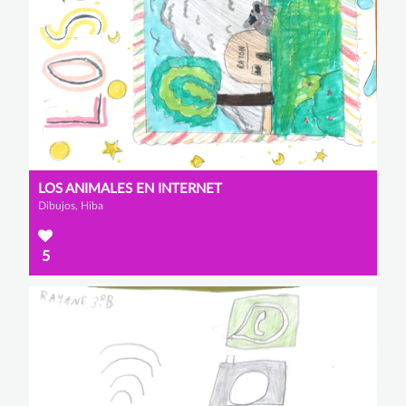
LOS ANIMALES EN INTERNET
Dibujos, Hiba
5