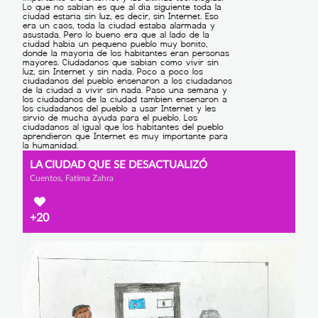
LA CIUDAD QUE SE DESACTUALIZÓ
Cuentos, Fatima Zahra
+20