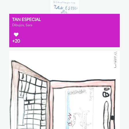
TAN ESPECIAL
Dibujos, Sara
+20