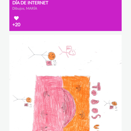
DÍA DE INTERNET
Dibujos, MARÍA
+20