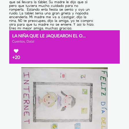
LA NIÑA QUE LE JAQUEARON EL ORDENADOR
Cuentos, Dalal
+20