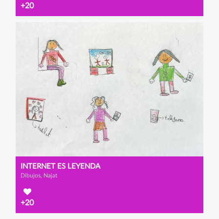
+20
INTERNET ES LEYENDA
Dibujos, Najat
+20