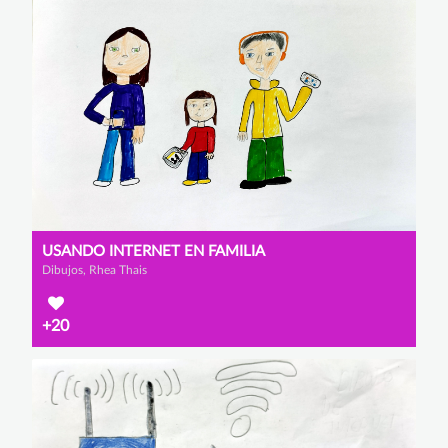
USANDO INTERNET EN FAMILIA
Dibujos, Rhea Thais
+20