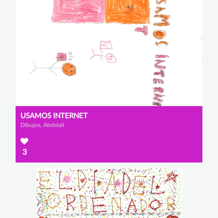
USAMOS INTERNET
Dibujos, Abdelali
3