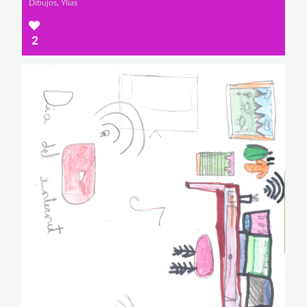
Dibujos, Ylias
2