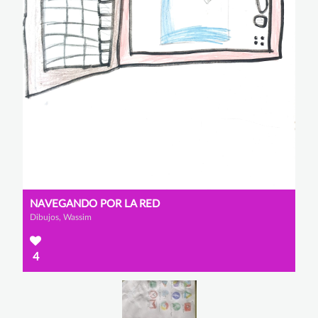
NAVEGANDO POR LA RED
Dibujos, Wassim
4