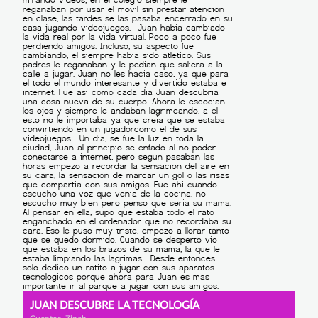
JUAN DESCUBRE LA TECNOLOGÍA