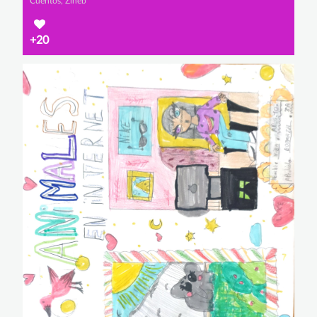
Cuentos, Zineb
+20