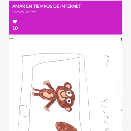
AMAR EN TIEMPOS DE INTERNET
Poesías, Achraf
10