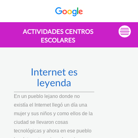
ACTIVIDADES CENTROS
ESCOLARES
Internet es
leyenda
En un pueblo lejano donde no
existía el Internet llegó un día una
mujer y sus niños y como ellos de la
ciudad se llevaron cosas
tecnológicas y ahora en ese pueblo