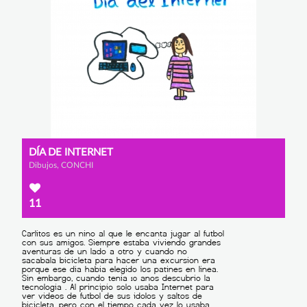
DÍA DE INTERNET
Dibujos, CONCHI
11