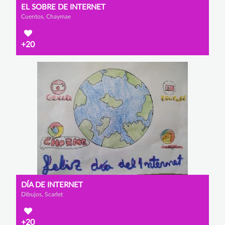
EL SOBRE DE INTERNET
Cuentos, Chaymae
+20
DÍA DE INTERNET
Dibujos, Scarlet
+20