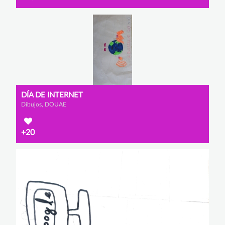
DÍA DE INTERNET
Dibujos, DOUAE
+20