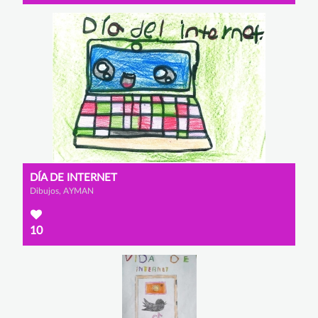
DÍA DE INTERNET
Dibujos, AYMAN
10