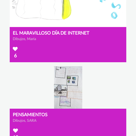
EL MARAVILLOSO DÍA DE INTERNET
Dibujos, María
6
PENSAMIENTOS
Dibujos, SARA