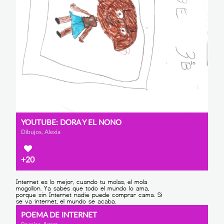
YOUTUBE: DORA Y EL NONO
Dibujos, Alexia
+20
POEMA DE INTERNET