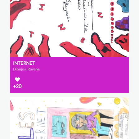
INTERNET
Dibujos, Rayane
+20