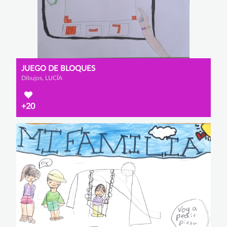
JUEGO DE BLOQUES
Dibujos, LUCÍA
+20