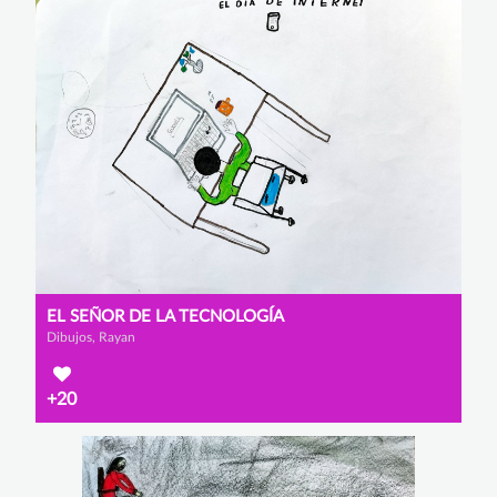
EL SEÑOR DE LA TECNOLOGÍA
Dibujos, Rayan
+20