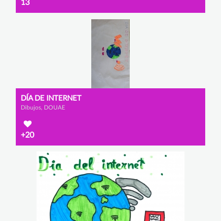
13
DÍA DE INTERNET
Dibujos, DOUAE
+20