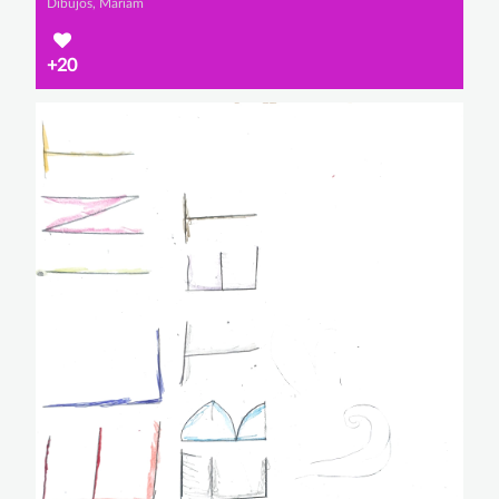
Dibujos, Mariam
+20