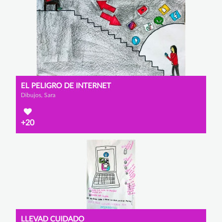
EL PELIGRO DE INTERNET
Dibujos, Sara
+20
LLEVAD CUIDADO