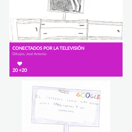
CONECTADOS POR LA TELEVISIÓN
Dibujos, José Antonio
20
+20