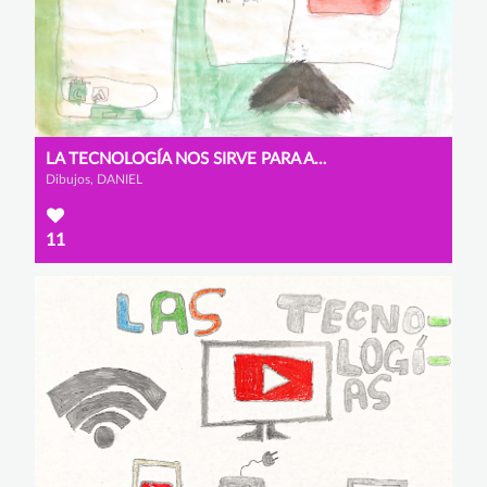
LA TECNOLOGÍA NOS SIRVE PARA AYUDAR
Dibujos, DANIEL
11