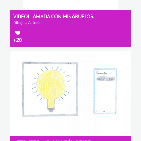
VIDEOLLAMADA CON MIS ABUELOS.
Dibujos, Antonio
+20