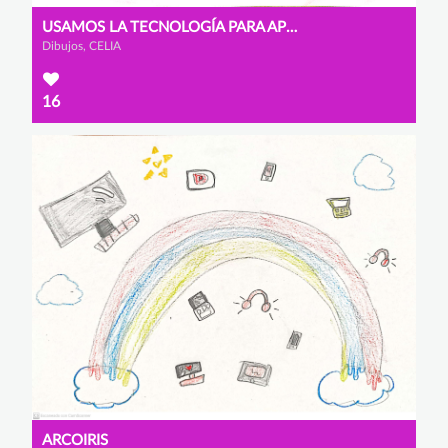
USAMOS LA TECNOLOGÍA PARA APRENDER
Dibujos, CELIA
16
ARCOIRIS