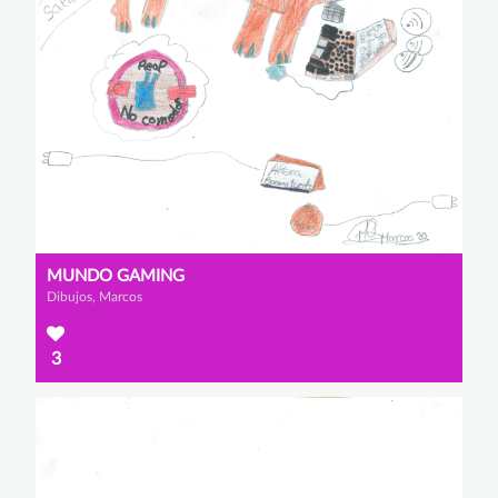
MUNDO GAMING
Dibujos, Marcos
3