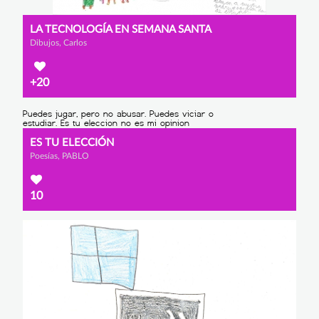
LA TECNOLOGÍA EN SEMANA SANTA
Dibujos, Carlos
+20
ES TU ELECCIÓN
Poesías, PABLO
10