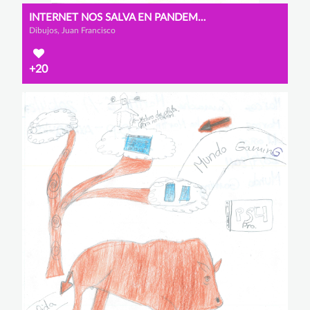
INTERNET NOS SALVA EN PANDEMIA.
Dibujos, Juan Francisco
+20