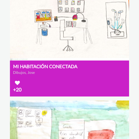
MI HABITACIÓN CONECTADA
Dibujos, Jose
+20