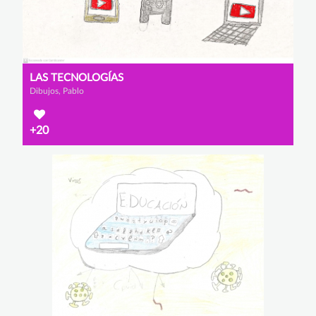
LAS TECNOLOGÍAS
Dibujos, Pablo
+20