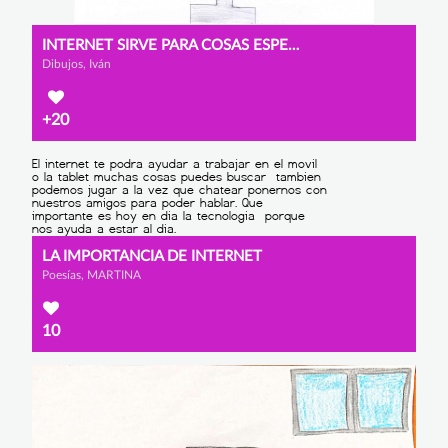
INTERNET SIRVE PARA COSAS ESPECIALES.
Dibujos, Iván
+20
LA IMPORTANCIA DE INTERNET
Poesías, MARTINA
10