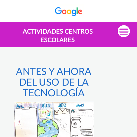
ACTIVIDADES CENTROS
ESCOLARES
ANTES Y AHORA
DEL USO DE LA
TECNOLOGÍA