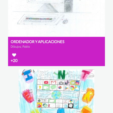
ORDENADOR Y APLICACIONES
Dibujos, Pablo
+20