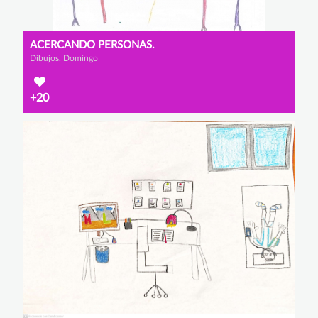
ACERCANDO PERSONAS.
Dibujos, Domingo
+20