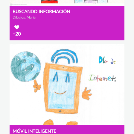
BUSCANDO INFORMACIÓN
Dibujos, María
+20
MÓVIL INTELIGENTE