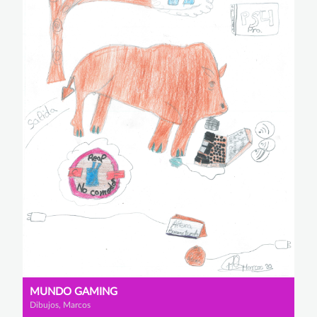
MUNDO GAMING
Dibujos, Marcos