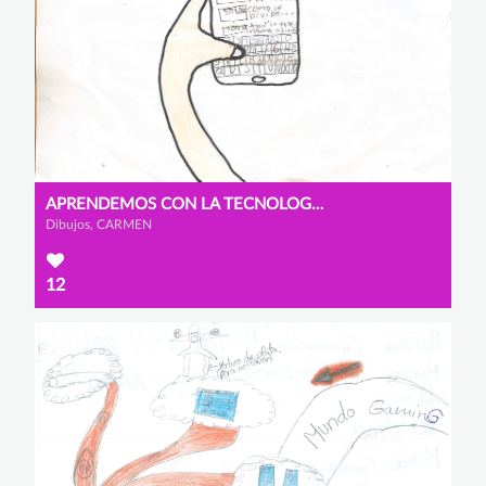
APRENDEMOS CON LA TECNOLOGÍA
Dibujos, CARMEN
12