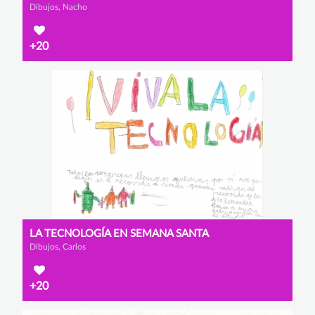
Dibujos, Nacho
+20
LA TECNOLOGÍA EN SEMANA SANTA
Dibujos, Carlos
+20