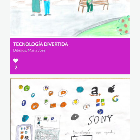
TECNOLOGÍA DIVERTIDA
Dibujos, María Jose
2