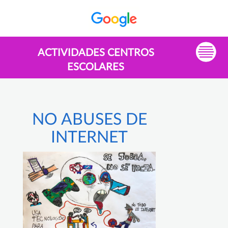
ACTIVIDADES CENTROS
ESCOLARES
NO ABUSES DE
INTERNET