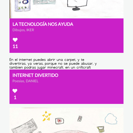
LA TECNOLOGÍA NOS AYUDA
Dibujos, IKER
11
INTERNET DIVERTIDO
Poesías, DANIEL
1