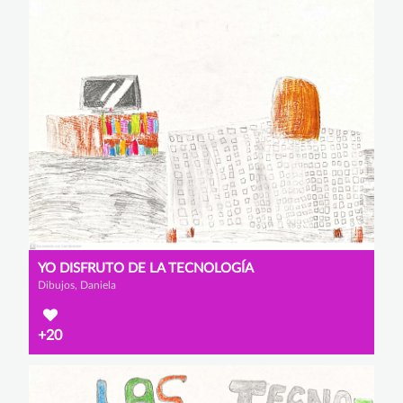
YO DISFRUTO DE LA TECNOLOGÍA
Dibujos, Daniela
+20