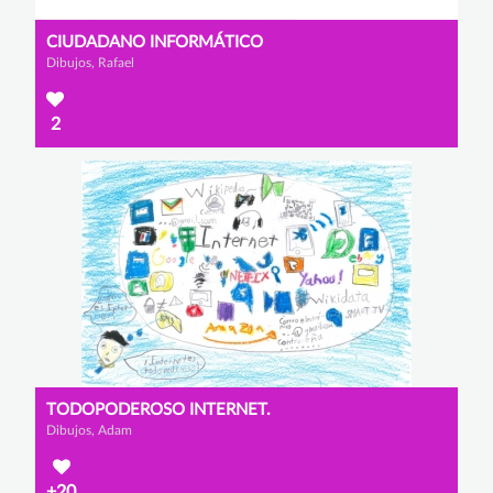
CIUDADANO INFORMÁTICO
Dibujos, Rafael
2
TODOPODEROSO INTERNET.
Dibujos, Adam
+20