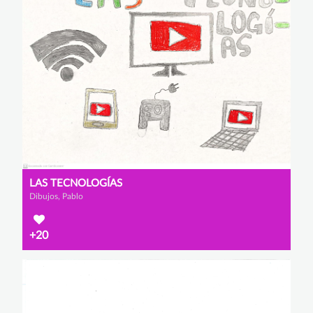
LAS TECNOLOGÍAS
Dibujos, Pablo
+20