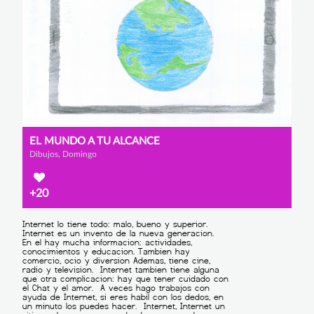
EL MUNDO A TU ALCANCE
Dibujos, Domingo
+20