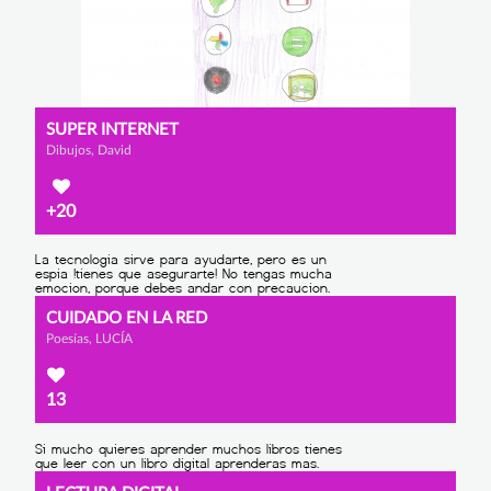
SUPER INTERNET
Dibujos, David
+20
CUIDADO EN LA RED
Poesías, LUCÍA
13