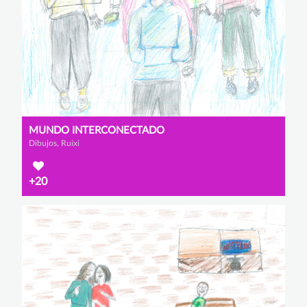
MUNDO INTERCONECTADO
Dibujos, Ruixi
+20