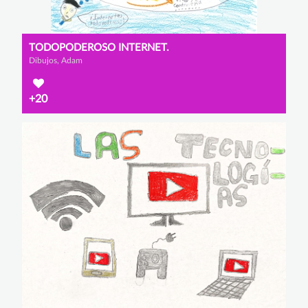
TODOPODEROSO INTERNET.
Dibujos, Adam
+20