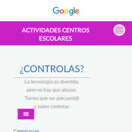
ACTIVIDADES CENTROS
ESCOLARES
¿CONTROLAS?
La tecnología es divertida,
pero no hay que abusar.
Tienes que ser precavid@
y saber controlar.
Categorias