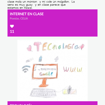
INTERNET EN CLASE
Poesías, CELIA
11