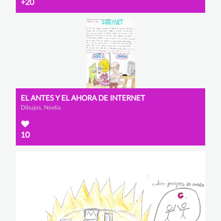
+20
EL ANTES Y EL AHORA DE INTERNET
Dibujos, Noelia
10