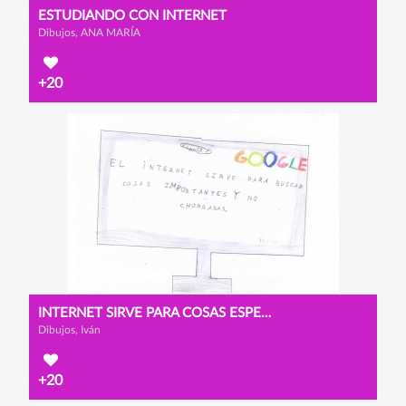
ESTUDIANDO CON INTERNET
Dibujos, ANA MARÍA
+20
INTERNET SIRVE PARA COSAS ESPECIALES.
Dibujos, Iván
+20