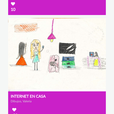
10
INTERNET EN CASA
Dibujos, Valeria