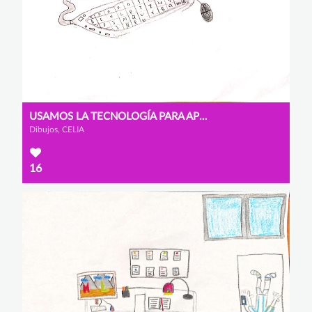
USAMOS LA TECNOLOGÍA PARA APRENDER
Dibujos, CELIA
16