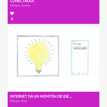
CONECTADOS
Dibujos, Jimena
6
INTERNET DA UN MONTÓN DE IDEAS
Dibujos, Raúl