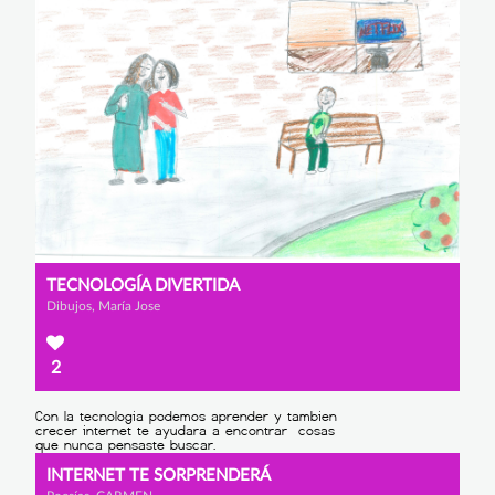
TECNOLOGÍA DIVERTIDA
Dibujos, María Jose
2
INTERNET TE SORPRENDERÁ