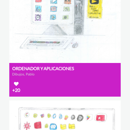
ORDENADOR Y APLICACIONES
Dibujos, Pablo
+20