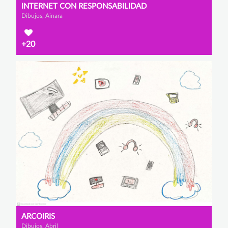
INTERNET CON RESPONSABILIDAD
Dibujos, Ainara
+20
ARCOIRIS
Dibujos, Abril