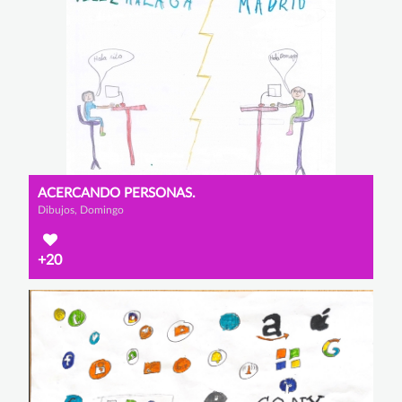
ACERCANDO PERSONAS.
Dibujos, Domingo
+20