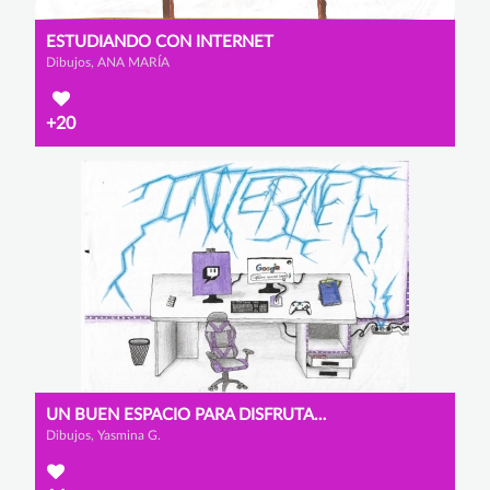
ESTUDIANDO CON INTERNET
Dibujos, ANA MARÍA
+20
UN BUEN ESPACIO PARA DISFRUTAR DE INTERNET
Dibujos, Yasmina G.