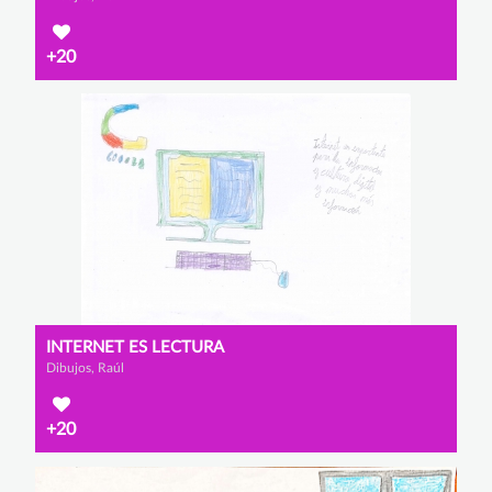
+20
INTERNET ES LECTURA
Dibujos, Raúl
+20