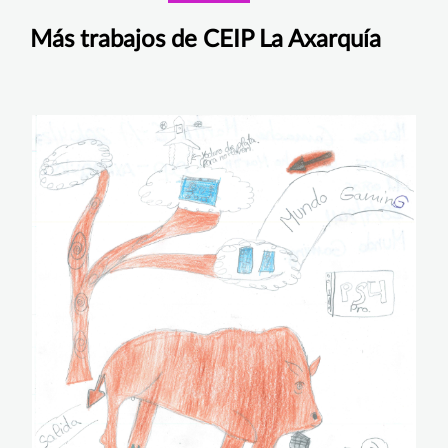
Más trabajos de CEIP La Axarquía