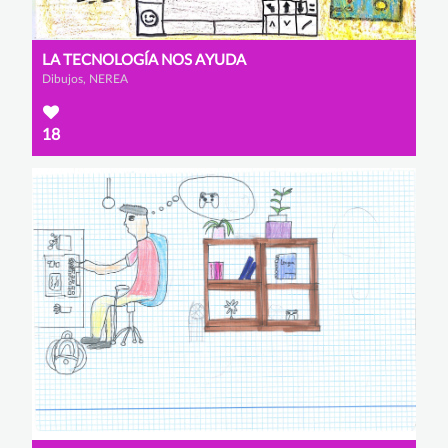
LA TECNOLOGÍA NOS AYUDA
Dibujos, NEREA
18