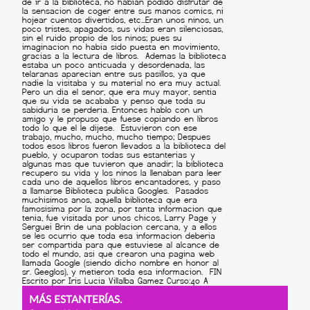
MÁS ESTANTERÍAS.