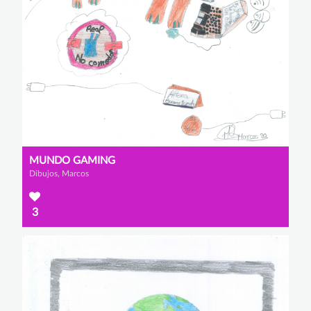
MUNDO GAMING
Dibujos, Marcos
3