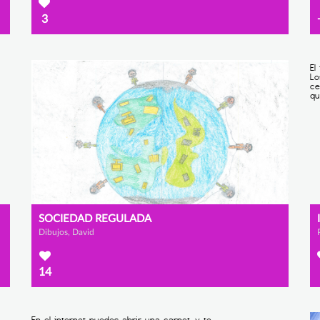
3
SOCIEDAD REGULADA
Dibujos, David
14