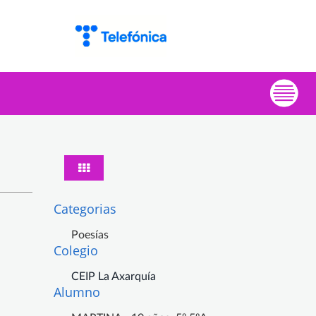
Categorias
Poesías
Colegio
CEIP La Axarquía
Alumno