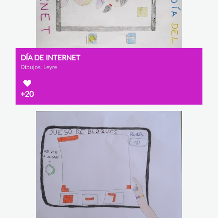
DÍA DE INTERNET
Dibujos, Leyre
+20