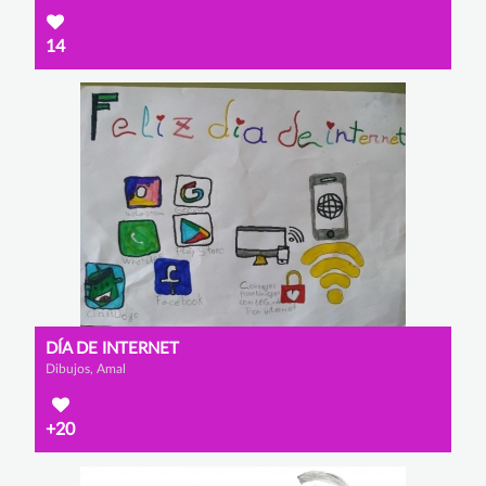
14
DÍA DE INTERNET
Dibujos, Amal
+20