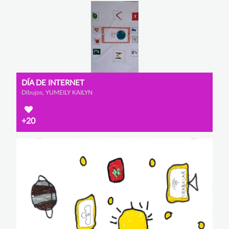
DÍA DE INTERNET
Dibujos, YUMEILY KAILYN
+20