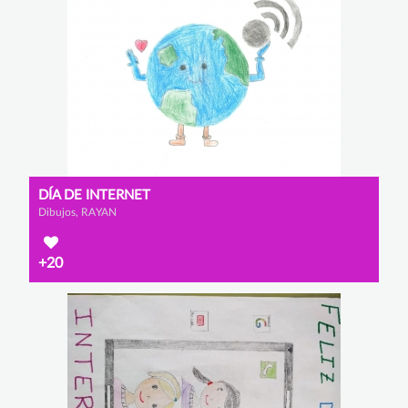
DÍA DE INTERNET
Dibujos, RAYAN
+20