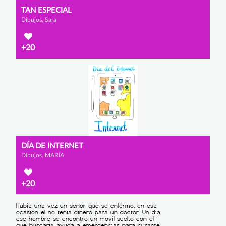
TAN ESPECIAL
Dibujos, Sara
+20
DÍA DE INTERNET
Dibujos, MARÍA
+20