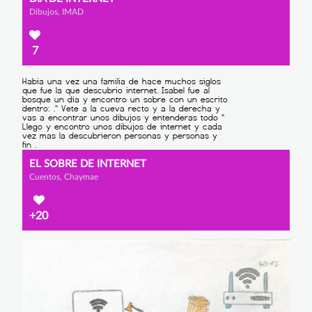
Dibujos, IMAD
7
EL SOBRE DE INTERNET
Cuentos, Chaymae
+20