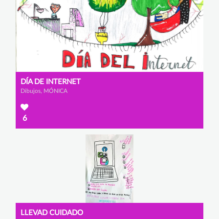
DÍA DE INTERNET
Dibujos, MÓNICA
6
LLEVAD CUIDADO