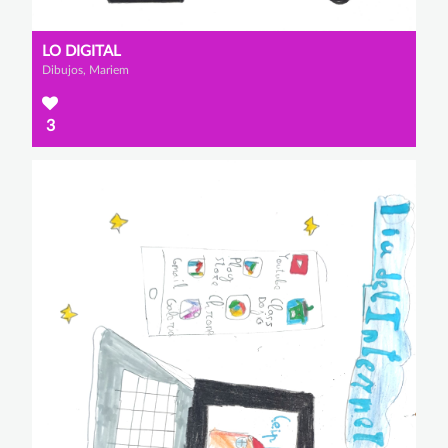
LO DIGITAL
Dibujos, Mariem
3