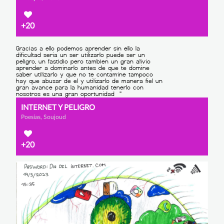
+20
INTERNET Y PELIGRO
Poesías, Soujoud
+20