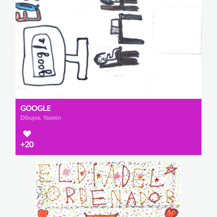
GOOGLE
Dibujos, Yasmin
+20