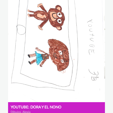
YOUTUBE: DORA Y EL NONO
Dibujos, Alexia