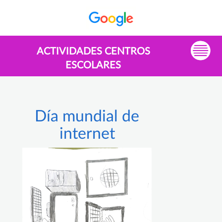
ACTIVIDADES CENTROS
ESCOLARES
Día mundial de
internet