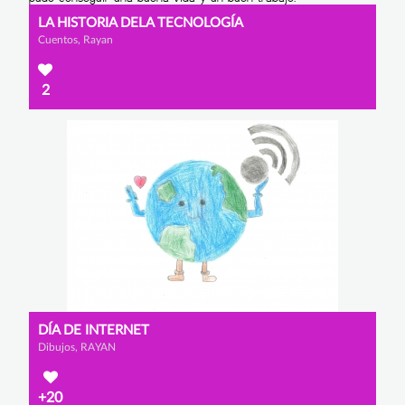
LA HISTORIA DELA TECNOLOGÍA
Cuentos, Rayan
2
DÍA DE INTERNET
Dibujos, RAYAN
+20