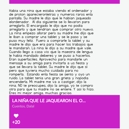
LA NIÑA QUE LE JAQUEARON EL ORDENADOR
Cuentos, Dalal
+20