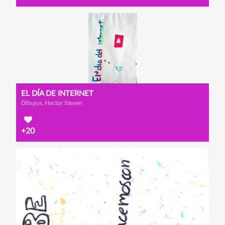
EL DÍA DE INTERNET
Dibujos, Hector Steven
+20