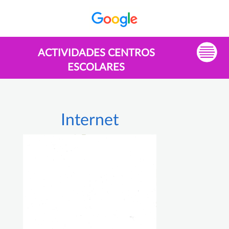
ACTIVIDADES CENTROS
ESCOLARES
Internet