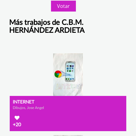
Votar
Más trabajos de C.B.M.
HERNÁNDEZ ARDIETA
INTERNET
Dibujos, Jose Angel
+20