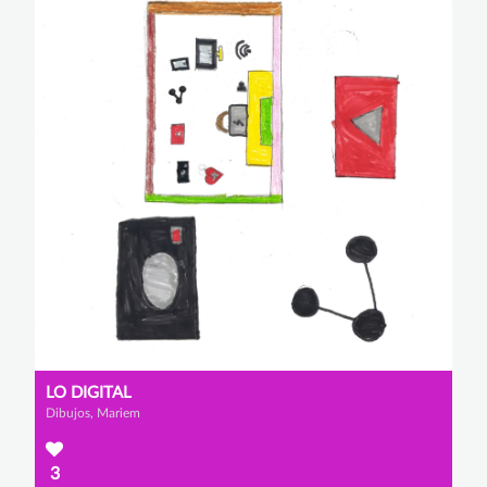
LO DIGITAL
Dibujos, Mariem
3