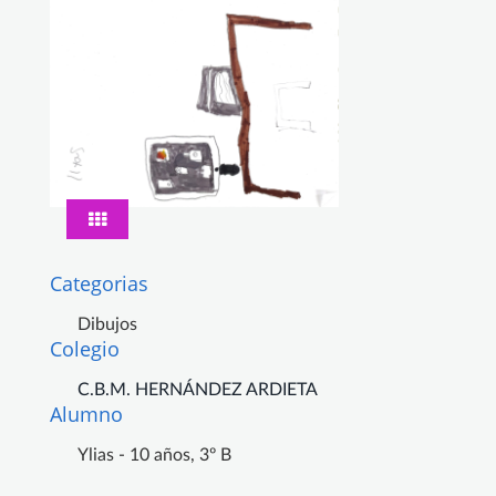
Categorias
Dibujos
Colegio
C.B.M. HERNÁNDEZ ARDIETA
Alumno
Ylias - 10 años, 3º B