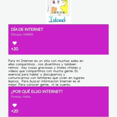
DÍA DE INTERNET
Dibujos, MARÍA
+20
¿POR QUÉ ELIJO INTERNET?
Poesías, Hafsa
+20