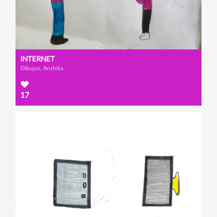
INTERNET
Dibujos, Anshika
17