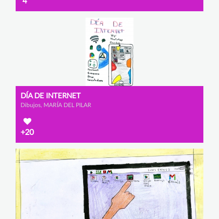
4
DÍA DE INTERNET
Dibujos, MARÍA DEL PILAR
+20