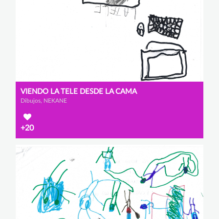
VIENDO LA TELE DESDE LA CAMA
Dibujos, NEKANE
+20