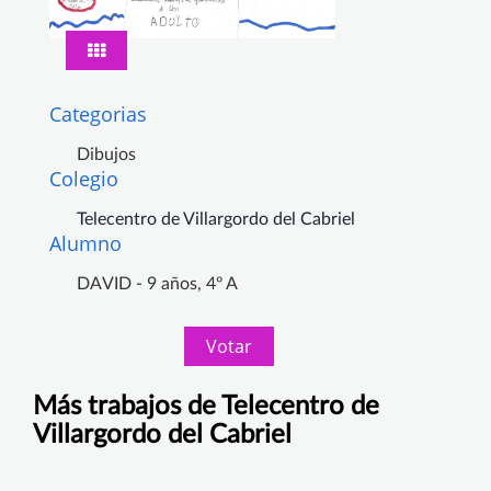
Categorias
Dibujos
Colegio
Telecentro de Villargordo del Cabriel
Alumno
DAVID - 9 años, 4º A
Votar
Más trabajos de Telecentro de
Villargordo del Cabriel