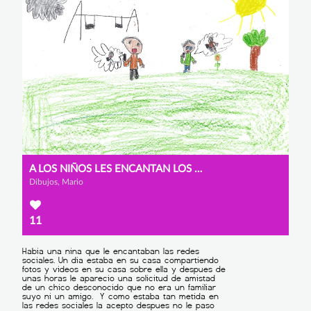
A LOS NIÑOS LES ENCANTAN LOS MÓVILES
Dibujos, Mario
11