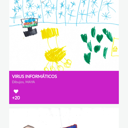
VIRUS INFORMÁTICOS
Dibujos, MAYA
+20