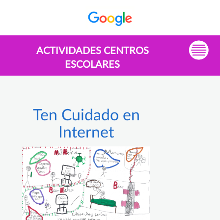
ACTIVIDADES CENTROS
ESCOLARES
Ten Cuidado en
Internet