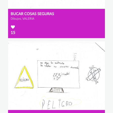
BUCAR COSAS SEGURAS
Dibujos, VALERIA
15