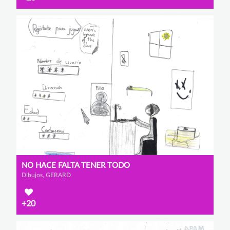
NO HACE FALTA TENER TODO
Dibujos, GERARD
+20