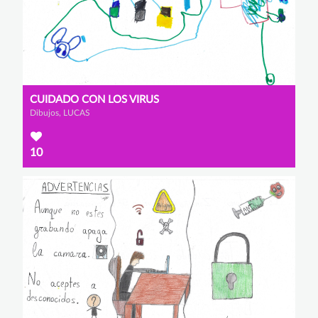
CUIDADO CON LOS VIRUS
Dibujos, LUCAS
10