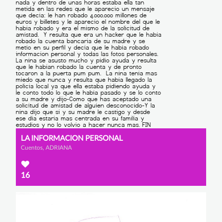
LA INFORMACION PERSONAL
Cuentos, ADRIANA
16