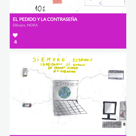
EL PEDIDO Y LA CONTRASEÑA
Dibujos, NORA
4