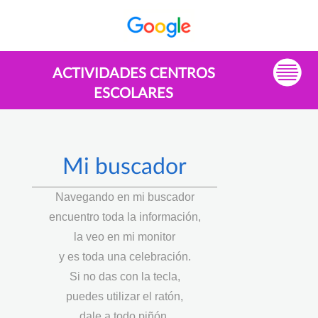
ACTIVIDADES CENTROS
ESCOLARES
Mi buscador
Navegando en mi buscador
encuentro toda la información,
la veo en mi monitor
y es toda una celebración.
Si no das con la tecla,
puedes utilizar el ratón,
dale a todo piñón,