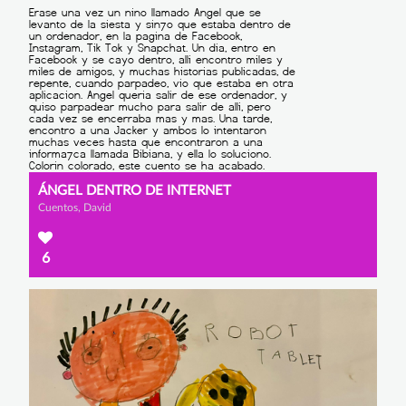
ÁNGEL DENTRO DE INTERNET
Cuentos, David
6