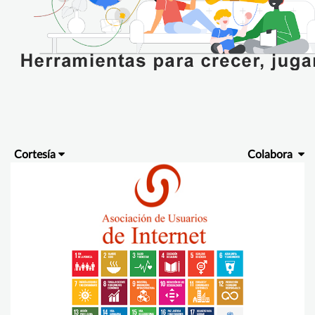
Cortesía
Colabora