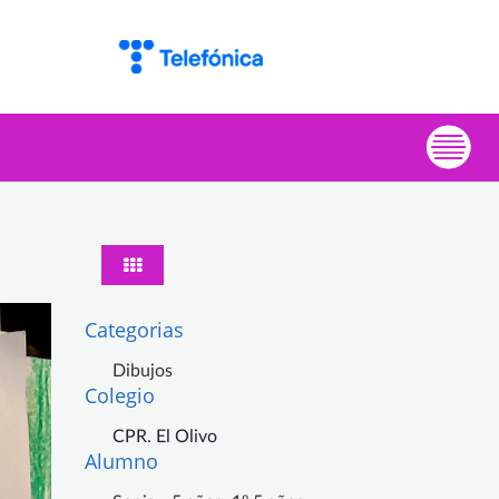
Categorias
Dibujos
Colegio
CPR. El Olivo
Alumno