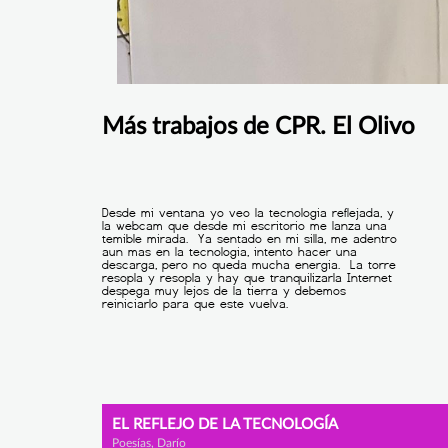
Más trabajos de CPR. El Olivo
EL REFLEJO DE LA TECNOLOGÍA
Poesías, Darío