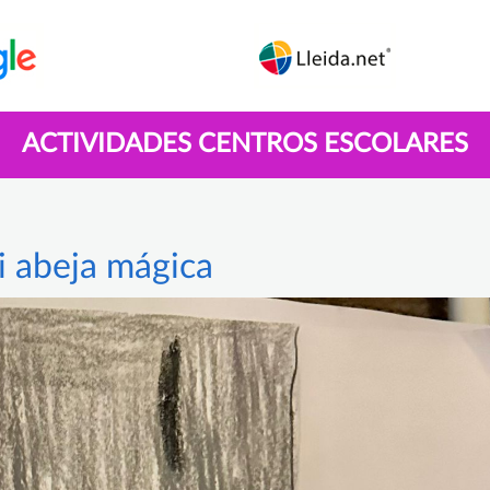
ACTIVIDADES CENTROS ESCOLARES
 abeja mágica