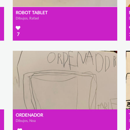
ROBOT TABLET
Dibujos, Rafael
7
ORDENADOR
Dibujos, Noa