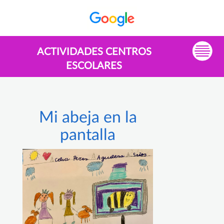
ACTIVIDADES CENTROS
ESCOLARES
Mi abeja en la
pantalla