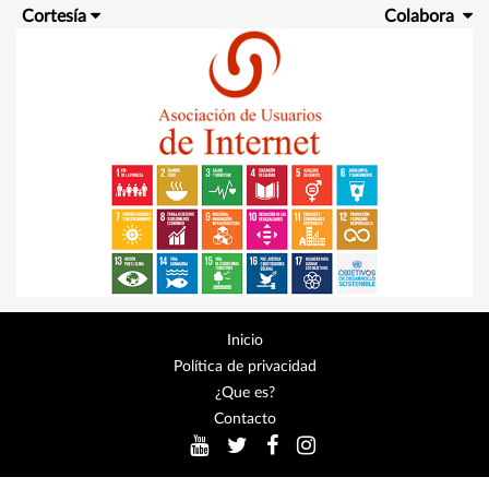
Cortesía
Colabora
Inicio
Política de privacidad
¿Que es?
Contacto