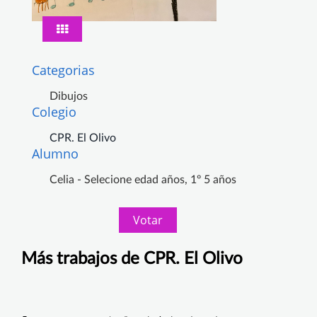
Categorias
Dibujos
Colegio
CPR. El Olivo
Alumno
Celia - Selecione edad años, 1º 5 años
Votar
Más trabajos de CPR. El Olivo