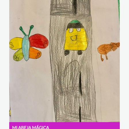
MI ABEJA MÁGICA