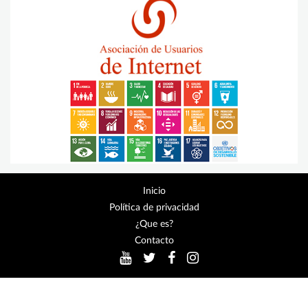
Inicio
Política de privacidad
¿Que es?
Contacto