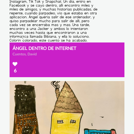
ÁNGEL DENTRO DE INTERNET
Cuentos, David
6