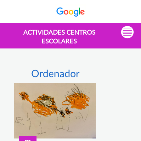
ACTIVIDADES CENTROS
ESCOLARES
Ordenador