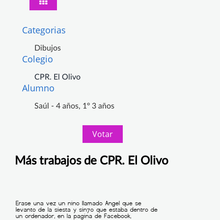
Categorias
Dibujos
Colegio
CPR. El Olivo
Alumno
Saúl - 4 años, 1º 3 años
Votar
Más trabajos de CPR. El Olivo