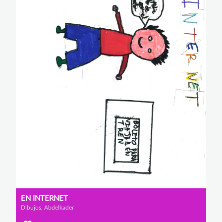
EN INTERNET
Dibujos, Abdelkader