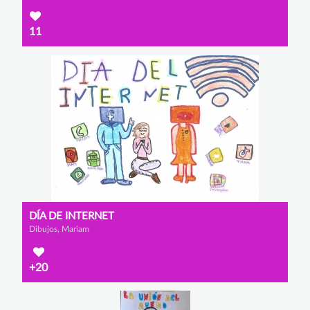
11
DÍA DE INTERNET
Dibujos, Mariam
+20