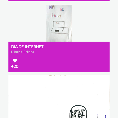
DIA DE INTERNET
Dibujos, Belinda
+20