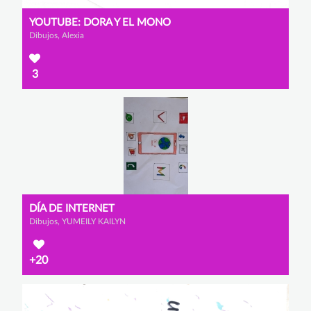
YOUTUBE: DORA Y EL MONO
Dibujos, Alexia
3
DÍA DE INTERNET
Dibujos, YUMEILY KAILYN
+20