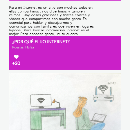
¿POR QUÉ ELIJO INTERNET?
Poesías, Hafsa
+20