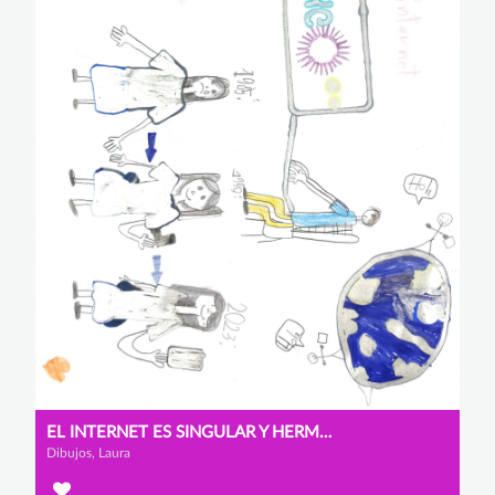
EL INTERNET ES SINGULAR Y HERMOSO
Dibujos, Laura