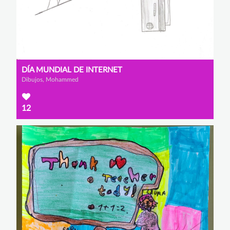
DÍA MUNDIAL DE INTERNET
Dibujos, Mohammed
12