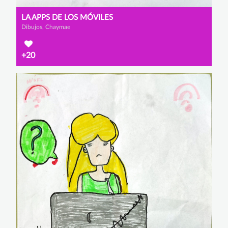
LA APPS DE LOS MÓVILES
Dibujos, Chaymae
+20