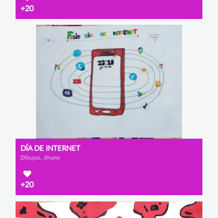
+20
DÍA DE INTERNET
Dibujos, Jihane
+20