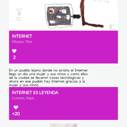
INTERNET
Dibujos, Ylias
2
INTERNET ES LEYENDA
Cuentos, Najat
+20