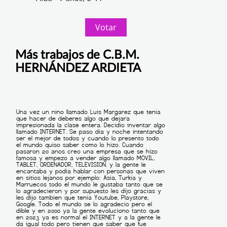
Votar
Más trabajos de C.B.M.
HERNÁNDEZ ARDIETA