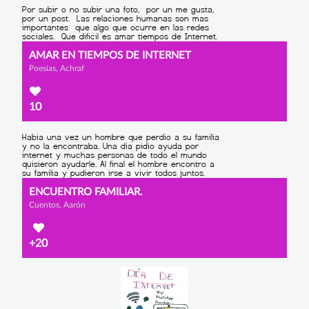
AMAR EN TIEMPOS DE INTERNET
Poesías, Achraf
10
ENCUENTRO FAMILIAR.
Cuentos, Aarón
+20