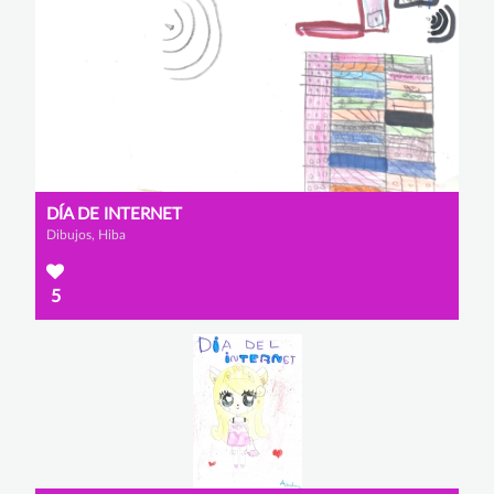
DÍA DE INTERNET
Dibujos, Hiba
5