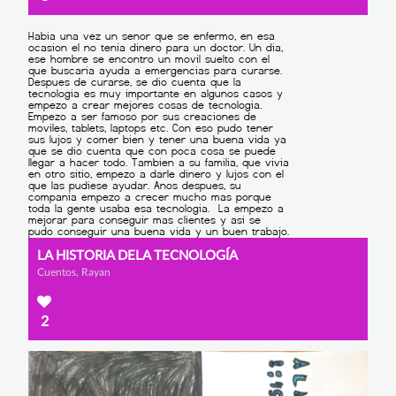
LA HISTORIA DELA TECNOLOGÍA
Cuentos, Rayan
2