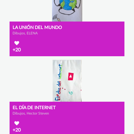
LA UNIÓN DEL MUNDO
Dibujos, ELENA
+20
EL DÍA DE INTERNET
Dibujos, Hector Steven
+20