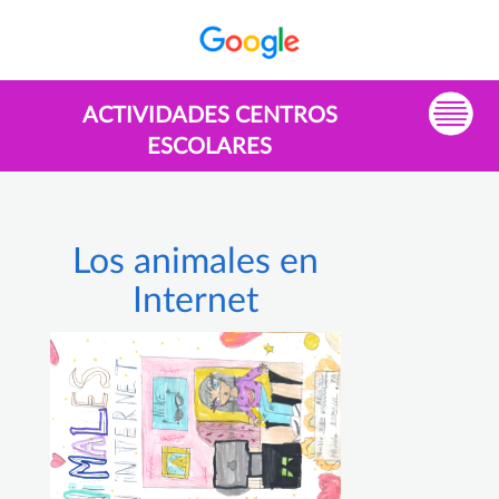
ACTIVIDADES CENTROS
ESCOLARES
Los animales en
Internet