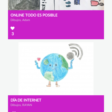
ONLINE TODO ES POSIBLE
Dibujos, Adam
3
DÍA DE INTERNET
Dibujos, RAYAN