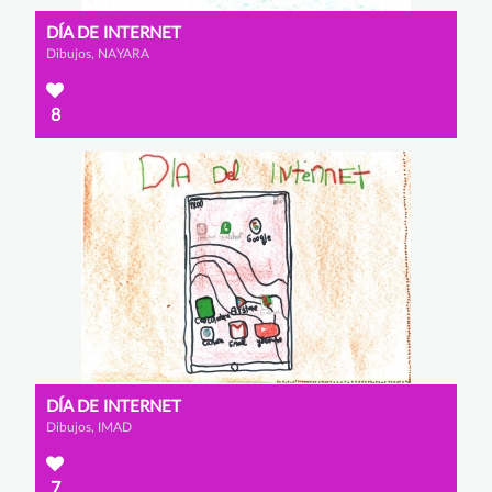
DÍA DE INTERNET
Dibujos, NAYARA
8
DÍA DE INTERNET
Dibujos, IMAD
7