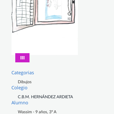
Categorias
Dibujos
Colegio
C.B.M. HERNÁNDEZ ARDIETA
Alumno
Wassim - 9 años, 3º A