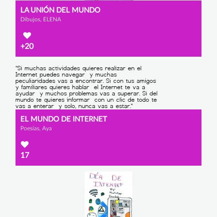
LA UNIÓN DEL MUNDO
Dibujos, ELENA
+20
EL MUNDO DE INTERNET
Poesías, Aya
17