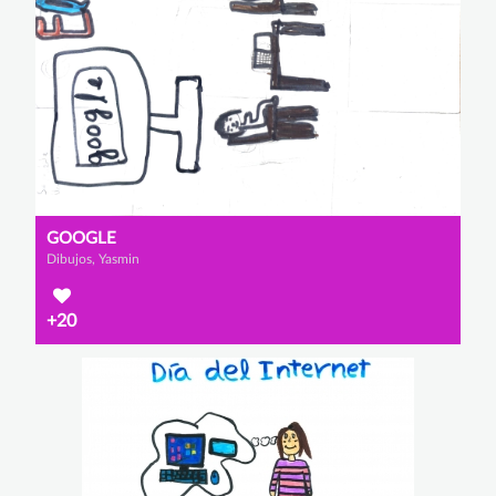
GOOGLE
Dibujos, Yasmin
+20