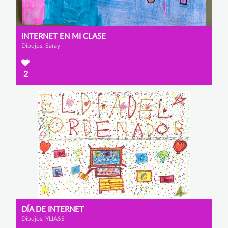
INTERNET EN MI CLASE
Dibujos, Saray
2
DÍA DE INTERNET
Dibujos, YLIASS