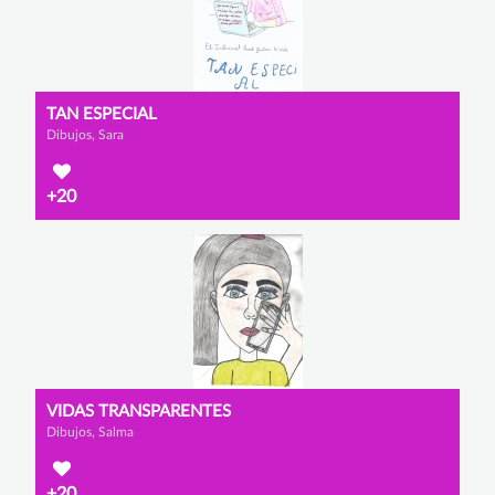
TAN ESPECIAL
Dibujos, Sara
+20
VIDAS TRANSPARENTES
Dibujos, Salma
+20