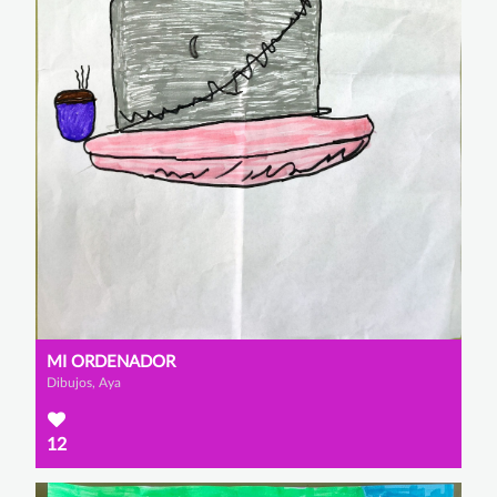
MI ORDENADOR
Dibujos, Aya
12