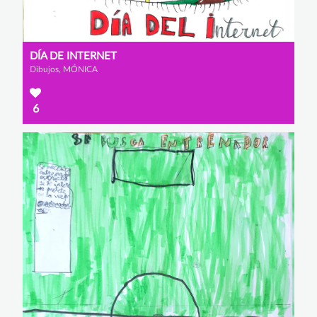
DÍA DE INTERNET
Dibujos, MÓNICA
6