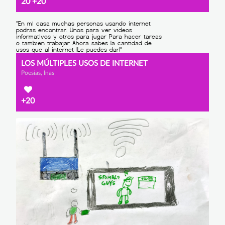
20
+20
LOS MÚLTIPLES USOS DE INTERNET
Poesías, Inas
+20