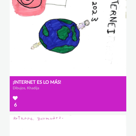
¡INTERNET ES LO MÁS!
Dibujos, Khadija
6