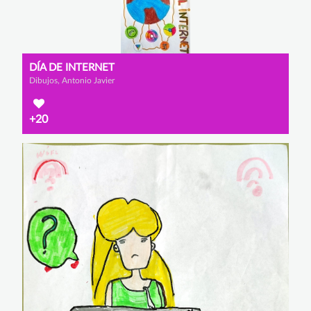
DÍA DE INTERNET
Dibujos, Antonio Javier
+20