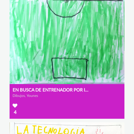
EN BUSCA DE ENTRENADOR POR INTERNET
Dibujos, Younes
4